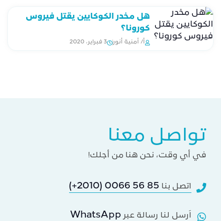
هل مخدر الكوكايين يقتل فيروس
كورونا؟
أ/ أمنية أنور
3 فبراير، 2020
تواصل معنا
في أي وقت، نحن هنا من أجلك!
(+2010) 0066 56 85
اتصل بنا
WhatsApp
اَرسل لنا رسالة عبر