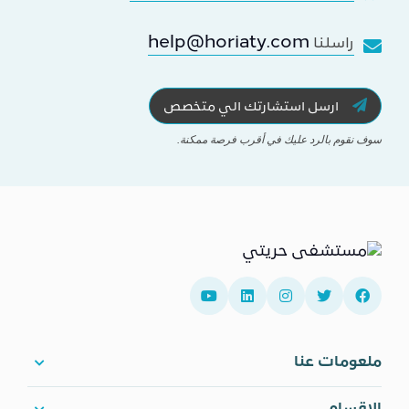
help@horiaty.com
راسلنا
ارسل استشارتك الي متخصص
سوف نقوم بالرد عليك في أقرب فرصة ممكنة.
ملعومات عنا