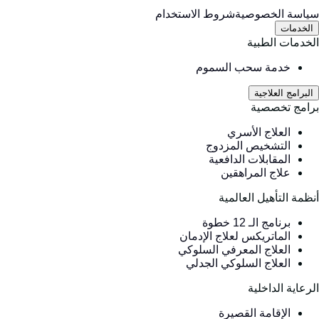
ياسة الخصوصية
شروط الاستخدام
الخدمات
لخدمات الطبية
خدمة سحب السموم
البرامج العلاجية
رامج تخصصية
العلاج الأسري
التشخيص المزدوج
المقابلات الدافعية
علاج المراهقين
نظمة التأهيل العالمية
برنامج الـ 12 خطوة
الماتريكس لعلاج الإدمان
العلاج المعرفي السلوكي
العلاج السلوكي الجدلي
لرعاية الداخلية
الإقامة القصيرة