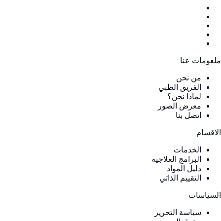
لعومات عنا
من نحن
الفريق الطبي
لماذا نحن؟
معرض الصور
اتصل بنا
لاقسام
الخدمات
البرامج العلاجية
دليل المواد
التقييم الذاتي
لسياسات
سياسة التحرير