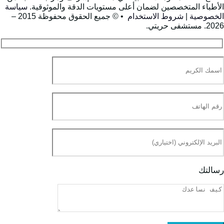
لأطباء المتخصصين لضمان أعلى مستويات الدقة والموثوقية.
سياسة
لخصوصية
|
شروط الاستخدام
• © جميع الحقوق محفوظة 2015 –
. مستشفى حريتي.
سالتك