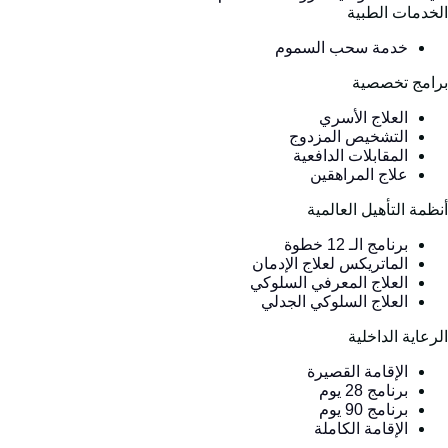
لخدمات الطبية
خدمة سحب السموم
رامج تخصصية
العلاج الأسري
التشخيص المزدوج
المقابلات الدافعية
علاج المراهقين
نظمة التأهيل العالمية
برنامج الـ 12 خطوة
الماتريكس لعلاج الإدمان
العلاج المعرفي السلوكي
العلاج السلوكي الجدلي
لرعاية الداخلية
الإقامة القصيرة
برنامج 28 يوم
برنامج 90 يوم
الإقامة الكاملة