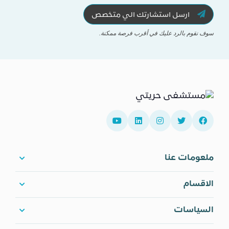
ارسل استشارتك الي متخصص
سوف نقوم بالرد عليك في أقرب فرصة ممكنة.
ملعومات عنا
الاقسام
السياسات