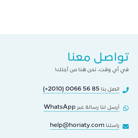
تواصل معنا
في أي وقت، نحن هنا من أجلك!
(+2010) 0066 56 85
اتصل بنا
WhatsApp
اَرسل لنا رسالة عبر
help@horiaty.com
راسلنا