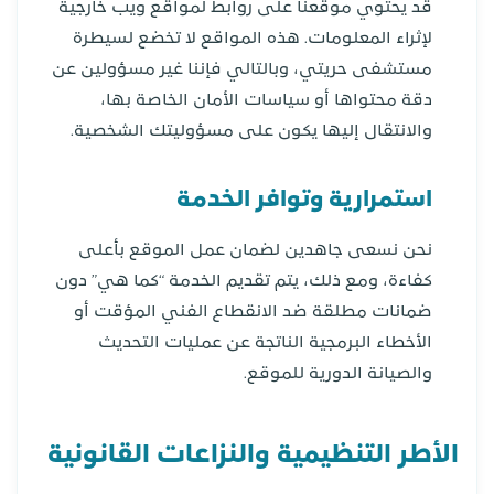
قد يحتوي موقعنا على روابط لمواقع ويب خارجية
لإثراء المعلومات. هذه المواقع لا تخضع لسيطرة
مستشفى حريتي، وبالتالي فإننا غير مسؤولين عن
دقة محتواها أو سياسات الأمان الخاصة بها،
والانتقال إليها يكون على مسؤوليتك الشخصية.
استمرارية وتوافر الخدمة
نحن نسعى جاهدين لضمان عمل الموقع بأعلى
كفاءة، ومع ذلك، يتم تقديم الخدمة “كما هي” دون
ضمانات مطلقة ضد الانقطاع الفني المؤقت أو
الأخطاء البرمجية الناتجة عن عمليات التحديث
والصيانة الدورية للموقع.
الأطر التنظيمية والنزاعات القانونية