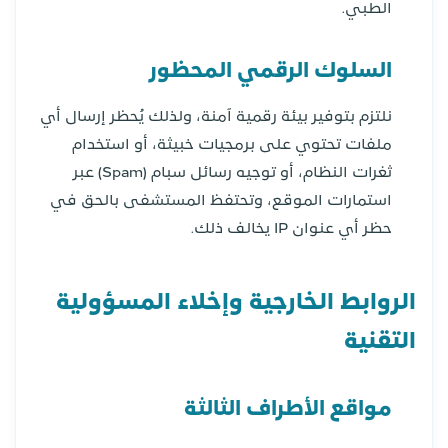
الطبي.
السلوك الرقمي المحظور
نلتزم بتوفير بيئة رقمية آمنة، ولذلك يُحظر إرسال أي
ملفات تحتوي على برمجيات خبيثة، أو استخدام
ثغرات النظام، أو توجيه رسائل سبام (Spam) عبر
استمارات الموقع، وتحتفظ المستشفى بالحق في
حظر أي عنوان IP يخالف ذلك.
الروابط الخارجية وإخلاء المسؤولية
التقنية
مواقع الأطراف الثالثة