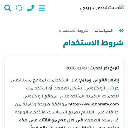
السياسات
شروط الاستخدام
/
/
شروط الاستخدام
تاريخ آخر تحديث:
يونيو 2026
إشعار قانوني وملزم:
قبل استخدامك لموقع مستشفى
حريتي الإلكتروني، يشكّل تصفحك أو استخدامك
للخدمات الرقمية المتاحة على الموقع الإلكتروني
https://www.horiaty.com
موافقة صريحة وكاملة من
طرفك على الالتزام بجميع السياسات والأحكام الواردة
في هذه الصفحة؛
في حال عدم موافقتك على هذه