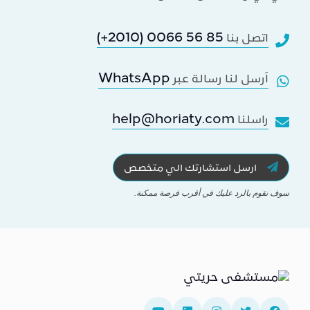
(+2010) 0066 56 85
اتصل بنا
WhatsApp
اَرسل لنا رسالة عبر
help@horiaty.com
راسلنا
ارسل استشارتك الي متخصص
سوف نقوم بالرد عليك في أقرب فرصة ممكنة.