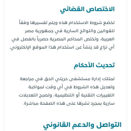
الاختصاص القضائي
تخضع شروط الاستخدام هذه ويتم تفسيرها وفقاً
للقوانين واللوائح السارية في جمهورية مصر
العربية، وتختص المحاكم المصرية حصرياً بالفصل في
أي نزاع قد ينشأ عن استخدام هذا الموقع الإلكتروني.
تحديث الأحكام
تمتلك إدارة مستشفى حريتي الحق في مراجعة
وتعديل هذه الشروط في أي وقت لمواكبة
التغييرات التقنية أو التنظيمية، وتصبح التعديلات
سارية بمجرد نشرها على هذه الصفحة مباشرة.
التواصل والدعم القانوني