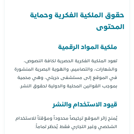
حقوق الملكية الفكرية وحماية
المحتوى
ملكية المواد الرقمية
تعود الملكية الفكرية الحصرية لكافة النصوص،
والشعارات، والتصاميم، والهوية البصرية المنشورة
في الموقع إلى مستشفى حريتي، وهي محمية
بموجب القوانين المحلية والدولية لحقوق النشر.
قيود الاستخدام والنشر
يُمنح زائر الموقع ترخيصاً محدوداً ومؤقتاً للاستخدام
الشخصي وغير التجاري فقط. يُحظر تماماً: