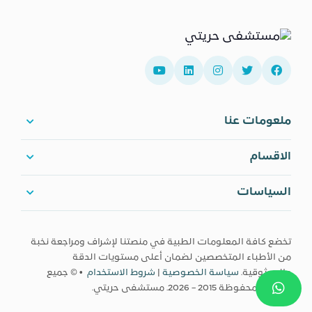
ملعومات عنا
الاقسام
السياسات
تخضع كافة المعلومات الطبية في منصتنا لإشراف ومراجعة نخبة
من الأطباء المتخصصين لضمان أعلى مستويات الدقة
والموثوقية.
سياسة الخصوصية
|
شروط الاستخدام
• © جميع
الحقوق محفوظة 2015 – 2026. مستشفى حريتي.