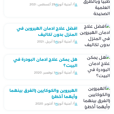
أ/ أمنية أنور
29 أغسطس، 2021
افضل علاج ادمان الهيروين في
المنزل بدون تكاليف
أ/ أمنية أنور
5 أبريل، 2021
هل يمكن علاج ادمان البودرة في
البيت؟
أ/ أمنية أنور
7 نوفمبر، 2020
الهيروين والكوكايين (الفرق بينهما
وأيهما أخطر)
أ/ أمنية أنور
7 أكتوبر، 2020