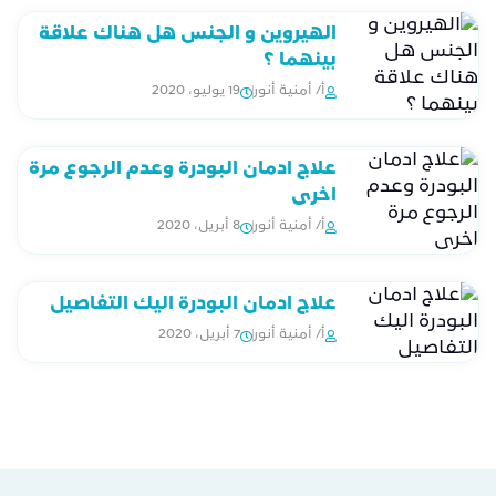
الهيروين و الجنس هل هناك علاقة
بينهما ؟
أ/ أمنية أنور
19 يوليو، 2020
علاج ادمان البودرة وعدم الرجوع مرة
اخرى
أ/ أمنية أنور
8 أبريل، 2020
علاج ادمان البودرة اليك التفاصيل
أ/ أمنية أنور
7 أبريل، 2020