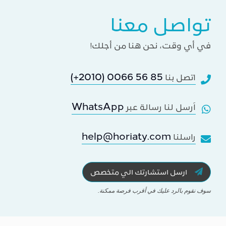
تواصل معنا
في أي وقت، نحن هنا من أجلك!
(+2010) 0066 56 85
اتصل بنا
WhatsApp
اَرسل لنا رسالة عبر
help@horiaty.com
راسلنا
ارسل استشارتك الي متخصص
سوف نقوم بالرد عليك في أقرب فرصة ممكنة.