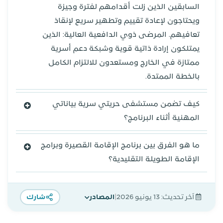
السابقين الذين زلت أقدامهم لفترة وجيزة
ويحتاجون لإعادة تقييم وتطهير سريع لإنقاذ
تعافيهم. المرضى ذوي الدافعية العالية: الذين
يمتلكون إرادة ذاتية قوية وشبكة دعم أسرية
ممتازة في الخارج ومستعدون للالتزام الكامل
بالخطة الممتدة.
كيف تضمن مستشفى حريتي سرية بياناتي
المهنية أثناء البرنامج؟
ما هو الفرق بين برنامج الإقامة القصيرة وبرامج
الإقامة الطويلة التقليدية؟
|
آخر تحديث:
13 يونيو 2026
المصادر
شارك