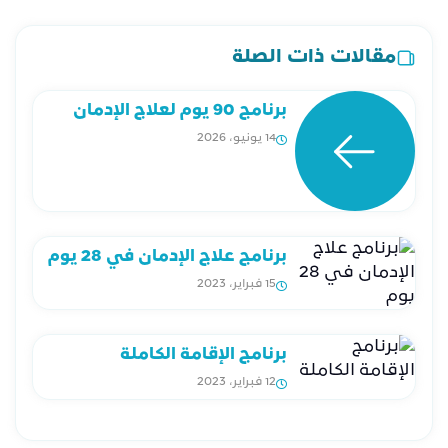
مقالات ذات الصلة
برنامج 90 يوم لعلاج الإدمان
14 يونيو، 2026
برنامج علاج الإدمان في 28 يوم
15 فبراير، 2023
برنامج الإقامة الكاملة
12 فبراير، 2023