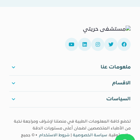
ملعومات عنا
الاقسام
السياسات
تخضع كافة المعلومات الطبية في منصتنا لإشراف ومراجعة نخبة
من الأطباء المتخصصين لضمان أعلى مستويات الدقة
والموثوقية.
سياسة الخصوصية
|
شروط الاستخدام
• © جميع