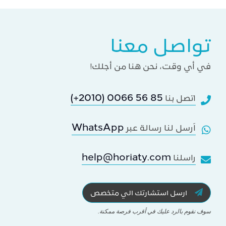
تواصل معنا
في أي وقت، نحن هنا من أجلك!
(+2010) 0066 56 85
اتصل بنا
WhatsApp
اَرسل لنا رسالة عبر
help@horiaty.com
راسلنا
ارسل استشارتك الي متخصص
سوف نقوم بالرد عليك في أقرب فرصة ممكنة.