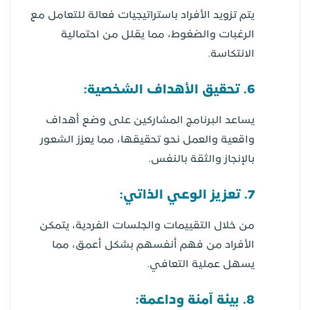
يتم تزويد الأفراد باستراتيجيات فعالة للتعامل مع
الرغبات والضغوط، مما يقلل من احتمالية
الانتكاسة.
6. تحقيق الأهداف الشخصية:
يساعد البرنامج المشاركين على وضع أهداف
واقعية والعمل نحو تحقيقها، مما يعزز الشعور
بالإنجاز والثقة بالنفس.
7. تعزيز الوعي الذاتي:
من خلال التقييمات والجلسات الفردية، يتمكن
الأفراد من فهم أنفسهم بشكل أعمق، مما
يسهل عملية التعافي.
8. بيئة آمنة وداعمة: