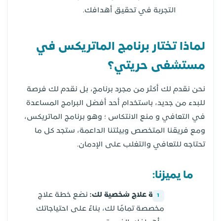
التجربة في تحقيق أهدافك.
لماذا تختار برنامج الماتريكس في
مستشفى حريتي؟
نحن نقدم لك أكثر من مجرد برنامج، بل نقدم لك فرصة
للبدء من جديد، باستخدام أحد أفضل البرامج المساعدة
في التعافي و منع الانتكاس ؛ وهو برنامج الماتريكس،
ومع فريقنا المتخصص وبيئتنا الداعمة، ستجد كل ما
تحتاجه للتعافي والتغلب على الإدمان.
ما يميزنا:
خطة علاج شخصية لك:
نضع خطة علاج
مخصصة تمامًا لك، بناءً على احتياجاتك