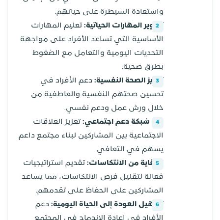
واستعادة السيطرة على حياتهم.
تطوير المهارات الحياتية:
تعليم المهارات
الأساسية التي تساعد الأفراد على مواجهة
التحديات اليومية والتعامل مع الضغوط
بطرق صحية.
تعزيز الصحة النفسية:
دعم الأفراد في
تحسين صحتهم النفسية والعاطفية من
خلال ورش عمل ودعم نفسي.
بناء شبكة دعم اجتماعي:
تعزيز العلاقات
الاجتماعية بين المشاركين لبناء مجتمع داعم
يسهم في التعافي.
الوقاية من الانتكاسات:
تقديم استراتيجيات
فعالة لتقليل فرص الانتكاسات، مما يساعد
المشاركين على الحفاظ على تقدمهم.
تسهيل العودة إلى الحياة اليومية:
دعم
الأفراد في إعادة الاندماج في المجتمع