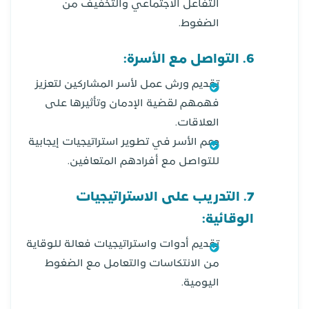
التفاعل الاجتماعي والتخفيف من
الضغوط.
6. التواصل مع الأسرة:
تقديم ورش عمل لأسر المشاركين لتعزيز
فهمهم لقضية الإدمان وتأثيرها على
العلاقات.
دعم الأسر في تطوير استراتيجيات إيجابية
للتواصل مع أفرادهم المتعافين.
7. التدريب على الاستراتيجيات
الوقائية:
تقديم أدوات واستراتيجيات فعالة للوقاية
من الانتكاسات والتعامل مع الضغوط
اليومية.