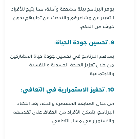
يوفر البرنامج بيئة مشجعة وآمنة، مما يتيح للأفراد
التعبير عن مشاعرهم والتحدث عن تجاربهم بدون
خوف من الحكم.
9. تحسين جودة الحياة:
يساهم البرنامج في تحسين جودة حياة المشاركين
من خلال تعزيز الصحة الجسدية والنفسية
والاجتماعية.
10. تحفيز الاستمرارية في التعافي:
من خلال المتابعة المستمرة والدعم بعد انتهاء
البرنامج، يتمكن الأفراد من الحفاظ على تقدمهم
والاستمرار في مسار التعافي.