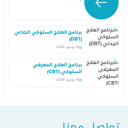
برنامج العلاج السلوكي الجدلي
(DBT)
13 يونيو، 2026
برنامج العلاج المعرفي
السلوكي (CBT)
13 يونيو، 2026
تواصل معنا