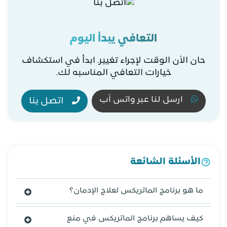
التعافي يبدأ اليوم
حان الاَن الوقت لإجراء تغيير. ابدأ في استكشاف
خيارات التعافي المناسبه لك.
ارسل لنا عبر واتس اَب
اتصل بنا
الأسئلة الشائعة
ما هو برنامج الماتريكس لعلاج الإدمان؟
كيف يساهم برنامج الماتريكس في منع