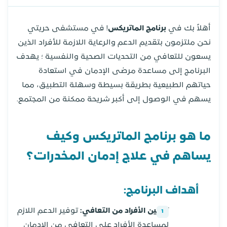
أهلاً بك في
برنامج الماتريكس
! في مستشفى حريتي
نحن ملتزمون بتقديم الدعم والرعاية اللازمة للأفراد الذين
يسعون للتعافي من التحديات الصحية والنفسية ؛ يهدف
البرنامج إلى مساعدة مرضى الإدمان في استعادة
حياتهم الطبيعية بطريقة بسيطة وسهلة التطبيق، مما
يسهم في الوصول إلى أكبر شريحة ممكنة من المجتمع.
ما هو برنامج الماتريكس وكيف
يساهم في علاج إدمان المخدرات؟
أهداف البرنامج:
تمكين الأفراد من التعافي:
توفير الدعم اللازم
لمساعدة الأفراد على التعافي من الإدمان