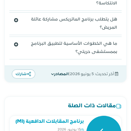
الانتكاسة؟
هل يتطلب برنامج الماتريكس مشاركة عائلة
المريض؟
ما هي الخطوات الأساسية لتطبيق البرنامج
بممستشفى حريتي؟
|
آخر تحديث:
5 يونيو 2026
المصادر
شارك
مقالات ذات الصلة
برنامج المقابلات الدافعية (MI)
13 يونيو، 2026