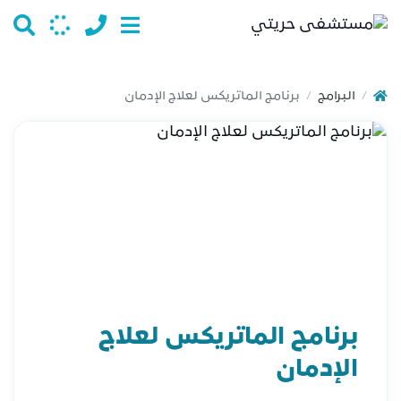
البرامج
برنامج الماتريكس لعلاج الإدمان
/
/
برنامج الماتريكس لعلاج
الإدمان