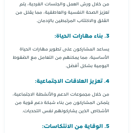
من خلال ورش العمل والجلسات الفردية، يتم
تعزيز الصحة النفسية والعاطفية، مما يقلل من
القلق والاكتئاب المرتبطين بالإدمان.
3. بناء مهارات الحياة:
يساعد المشاركون على تطوير مهارات الحياة
الأساسية، مما يمكنهم من التعامل مع الضغوط
اليومية بشكل أفضل.
4. تعزيز العلاقات الاجتماعية:
من خلال مجموعات الدعم والأنشطة الاجتماعية،
يتمكن المشاركون من بناء شبكة دعم قوية من
الأشخاص الذين يشاركونهم نفس التحديات.
5. الوقاية من الانتكاسات: