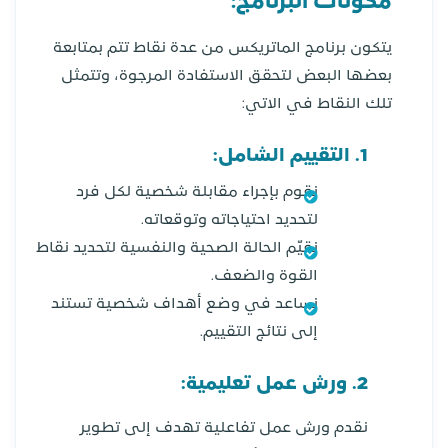
مكونات البرنامج:
يتكون برنامج الماتريكس من عدة نقاط تتم بمتابعة
بعضها البعض لتحقق الاستفادة المرجوة، وتتمثل
تلك النقاط في الاتي:
1. التقييم الشامل:
نقوم بإجراء مقابلة شخصية لكل فرد
لتحديد احتياجاته وتوقعاته.
نقيّم الحالة الصحية والنفسية لتحديد نقاط
القوة والضعف.
نساعد في وضع أهداف شخصية تستند
إلى نتائج التقييم.
2. ورش عمل تعليمية:
نقدم ورش عمل تفاعلية تهدف إلى تطوير