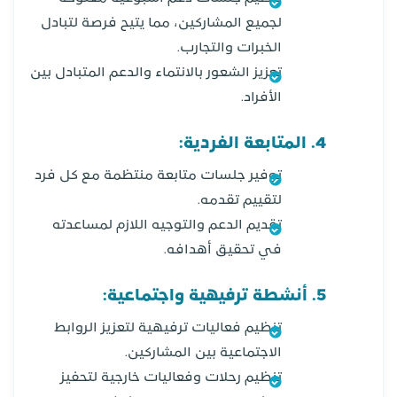
لجميع المشاركين، مما يتيح فرصة لتبادل
الخبرات والتجارب.
تعزيز الشعور بالانتماء والدعم المتبادل بين
الأفراد.
4. المتابعة الفردية:
توفير جلسات متابعة منتظمة مع كل فرد
لتقييم تقدمه.
تقديم الدعم والتوجيه اللازم لمساعدته
في تحقيق أهدافه.
5. أنشطة ترفيهية واجتماعية:
تنظيم فعاليات ترفيهية لتعزيز الروابط
الاجتماعية بين المشاركين.
تنظيم رحلات وفعاليات خارجية لتحفيز