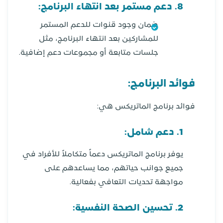
8. دعم مستمر بعد انتهاء البرنامج:
ضمان وجود قنوات للدعم المستمر
للمشاركين بعد انتهاء البرنامج، مثل
جلسات متابعة أو مجموعات دعم إضافية.
فوائد البرنامج:
فوائد برنامج الماتريكس هي:
1. دعم شامل:
يوفر برنامج الماتريكس دعماً متكاملاً للأفراد في
جميع جوانب حياتهم، مما يساعدهم على
مواجهة تحديات التعافي بفعالية.
2. تحسين الصحة النفسية: