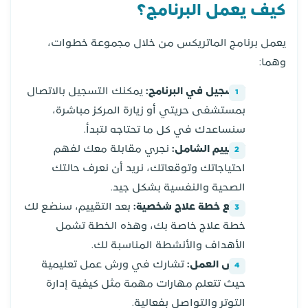
كيف يعمل البرنامج؟
يعمل برنامج الماتريكس من خلال مجموعة خطوات،
وهما:
التسجيل في البرنامج:
يمكنك التسجيل بالاتصال
بمستشفى حريتي أو زيارة المركز مباشرة،
سنساعدك في كل ما تحتاجه لتبدأ.
التقييم الشامل:
نجري مقابلة معك لفهم
احتياجاتك وتوقعاتك، نريد أن نعرف حالتك
الصحية والنفسية بشكل جيد.
وضع خطة علاج شخصية:
بعد التقييم، سنضع لك
خطة علاج خاصة بك، وهذه الخطة تشمل
الأهداف والأنشطة المناسبة لك.
ورش العمل:
تشارك في ورش عمل تعليمية
حيث تتعلم مهارات مهمة مثل كيفية إدارة
التوتر والتواصل بفعالية.