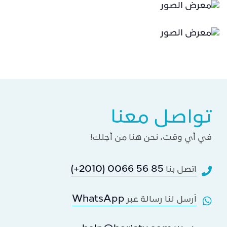
تواصل معنا
في أي وقت، نحن هنا من أجلك!
(+2010) 0066 56 85
اتصل بنا
WhatsApp
اَرسل لنا رسالة عبر