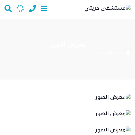
معرض الصور
معرض الصور
/