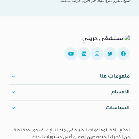
سوف نقوم بالرد عليك في أقرب فرصة ممكنة.
ملعومات عنا
الاقسام
السياسات
تخضع كافة المعلومات الطبية في منصتنا لإشراف ومراجعة نخبة
من الأطباء المتخصصين لضمان أعلى مستويات الدقة