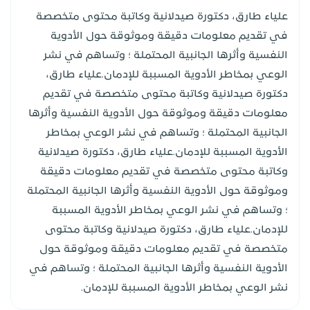
علياء طارق، دكتورة صيدلانية وكاتبة محتوى متخصصة
في تقديم معلومات دقيقة وموثوقة حول الأدوية
النفسية وأثرها الجانبية المحتملة ؛ وتساهم في نشر
الوعي بمخاطر الأدوية المسببة للإدمان.علياء طارق،
دكتورة صيدلانية وكاتبة محتوى متخصصة في تقديم
معلومات دقيقة وموثوقة حول الأدوية النفسية وأثرها
الجانبية المحتملة ؛ وتساهم في نشر الوعي بمخاطر
الأدوية المسببة للإدمان.علياء طارق، دكتورة صيدلانية
وكاتبة محتوى متخصصة في تقديم معلومات دقيقة
وموثوقة حول الأدوية النفسية وأثرها الجانبية المحتملة
؛ وتساهم في نشر الوعي بمخاطر الأدوية المسببة
للإدمان.علياء طارق، دكتورة صيدلانية وكاتبة محتوى
متخصصة في تقديم معلومات دقيقة وموثوقة حول
الأدوية النفسية وأثرها الجانبية المحتملة ؛ وتساهم في
نشر الوعي بمخاطر الأدوية المسببة للإدمان.