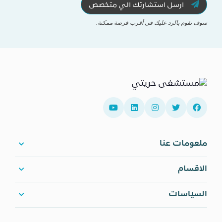
ارسل استشارتك الي متخصص
سوف نقوم بالرد عليك في أقرب فرصة ممكنة.
ملعومات عنا
الاقسام
السياسات