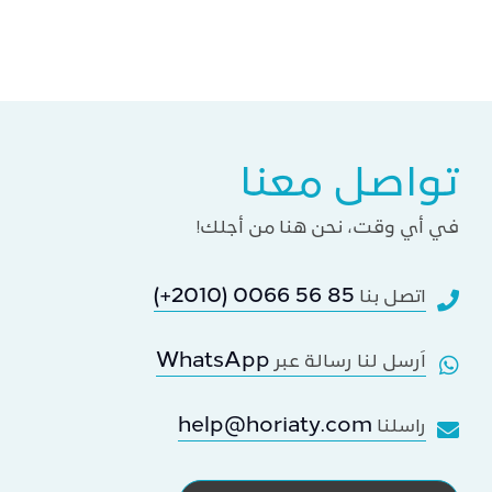
تواصل معنا
في أي وقت، نحن هنا من أجلك!
(+2010) 0066 56 85
اتصل بنا
WhatsApp
اَرسل لنا رسالة عبر
help@horiaty.com
راسلنا