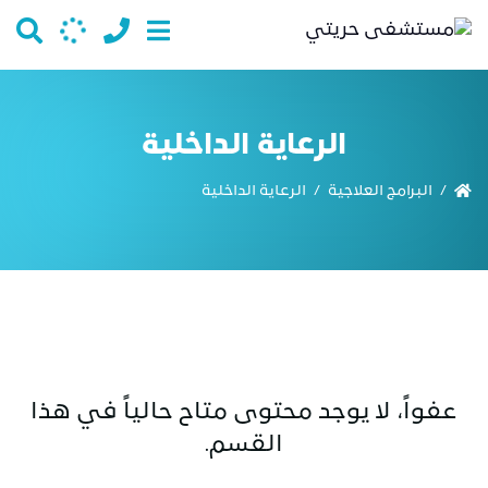
الرعاية الداخلية
البرامج العلاجية
الرعاية الداخلية
/
/
عفواً، لا يوجد محتوى متاح حالياً في هذا
القسم.