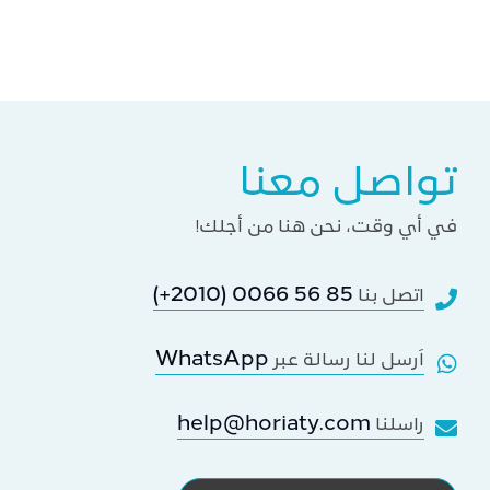
تواصل معنا
في أي وقت، نحن هنا من أجلك!
(+2010) 0066 56 85
اتصل بنا
WhatsApp
اَرسل لنا رسالة عبر
help@horiaty.com
راسلنا