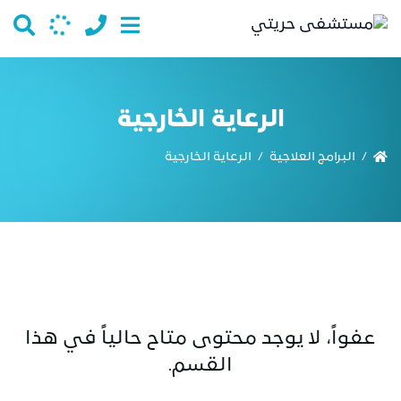
الرعاية الخارجية
البرامج العلاجية
الرعاية الخارجية
/
/
عفواً، لا يوجد محتوى متاح حالياً في هذا
القسم.