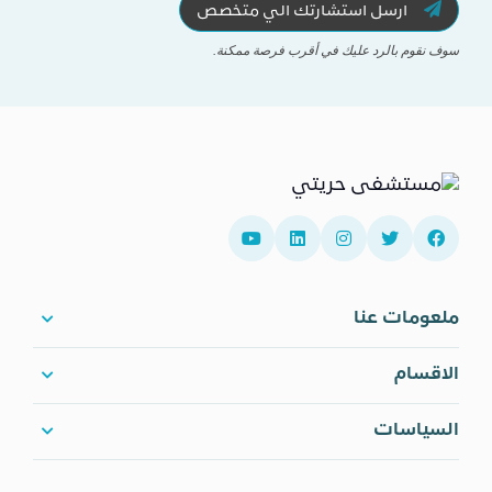
ارسل استشارتك الي متخصص
سوف نقوم بالرد عليك في أقرب فرصة ممكنة.
ملعومات عنا
الاقسام
السياسات