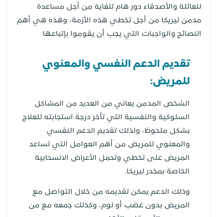
للعائلة والأصدقاء دور هام للغاية من أجل مساعدة
مدمن ليريكا من أجل تخطي هذه الأزمة، وهذه هي أهم
النصائح والواجبات التي يجب أن يقوموا بإتباعها:
تقديم الدعم النفسي والمعنوي
للمريض:
الشخص المدمن يعاني من العديد من المشاكل
السلوكية والنفسية التي تأخر درجة استجابته للعلاج
بشكل ملحوظ، ولذلك تقديم الدعم النفسي
والمعنوي للمريض من أهم العوامل التي تساعد
المريض على تخطي وتحمل الأعراض الانسحابية
الخاصة بمخدر ليريكا.
وذلك الدعم يمكن تقديمه من خلال التواصل مع
المريض بدون غضب أو لوم، وكذلك جمعه مع من