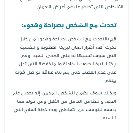
الأشخاص التي تظهر عليهم أعراض الادمان:
تحدث مع الشخص بصراحة وهدوء:
قم بالتحدث مع الشخص بصراحة وهدوء من خلال
ذكرك أهم أضرار ادمان ليريكا العضوية والنفسية
التي سوف تسببها له على المدى البعيد، وقم
بإختيار نبرة الصوت الهادئة والمنخفضة التي تدل
على عدم الغضب حتى يتم بناء علاقة تواصل قوية
بينكم.
وبذلك سوف يضمن للشخص المدمن إنه يحصل على
الدعم والتضامن الكامل من الأهل ومن حوله مما
يدفعه للتوقف عن التعاطي وبدء خطة العلاج التي
تناسبه.