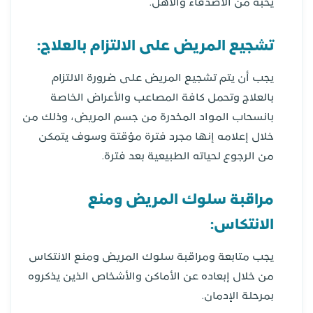
يحبه من الأصدقاء والأهل.
تشجيع المريض على الالتزام بالعلاج:
يجب أن يتم تشجيع المريض على ضرورة الالتزام
بالعلاج وتحمل كافة المصاعب والأعراض الخاصة
بانسحاب المواد المخدرة من جسم المريض، وذلك من
خلال إعلامه إنها مجرد فترة مؤقتة وسوف يتمكن
من الرجوع لحياته الطبيعية بعد فترة.
مراقبة سلوك المريض ومنع
الانتكاس:
يجب متابعة ومراقبة سلوك المريض ومنع الانتكاس
من خلال إبعاده عن الأماكن والأشخاص الذين يذكروه
بمرحلة الإدمان.