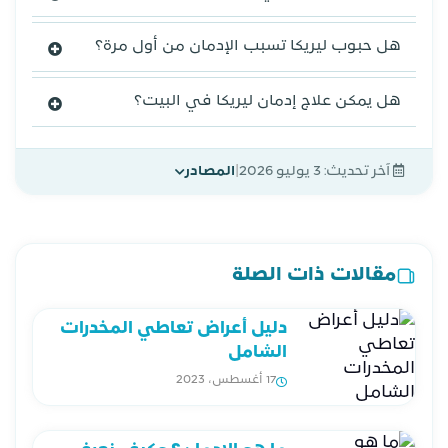
هل حبوب ليريكا تسبب الإدمان من أول مرة؟
هل يمكن علاج إدمان ليريكا في البيت؟
|
آخر تحديث:
3 يوليو 2026
المصادر
مقالات ذات الصلة
دليل أعراض تعاطي المخدرات
الشامل
17 أغسطس، 2023