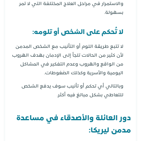
والاستمرار في مراحل العلاج المختلفة التي لا تمر
بسهولة.
لا تُحكم على الشخص أو تلومه:
لا تتبع طريقة اللوم أو التأنيب مع الشخص المدمن
لأن كثير من الحالات تلجأ إلى الإدمان بهدف الهروب
من الواقع والهروب وعدم التفكير في المشاكل
اليومية والأسرية وكذلك الضغوطات.
وبالتالي أي تحكم أو تأنيب سوف يدفع الشخص
للتعاطي بشكل مبالغ فيه أكثر.
دور العائلة والأصدقاء في مساعدة
مدمن ليريكا: