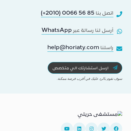
(+2010) 0066 56 85
اتصل بنا
WhatsApp
اَرسل لنا رسالة عبر
help@horiaty.com
راسلنا
ارسل استشارتك الي متخصص
سوف نقوم بالرد عليك في أقرب فرصة ممكنة.