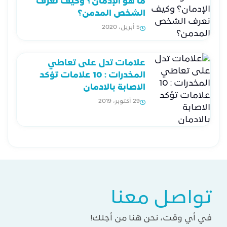
ما هو الإدمان؟ وكيف نعرف
الشخص المدمن؟
5 أبريل، 2020
علامات تدل على تعاطي
المخدرات : 10 علامات تؤكد
الاصابة بالادمان
29 أكتوبر، 2019
تواصل معنا
في أي وقت، نحن هنا من أجلك!