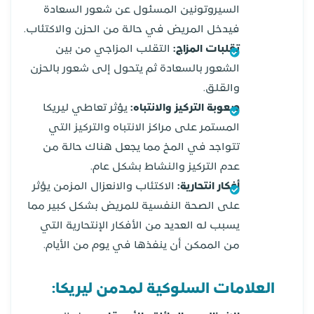
السيروتونين المسئول عن شعور السعادة
فيدخل المريض في حالة من الحزن والاكتئاب.
تقلبات المزاج:
التقلب المزاجي من بين
الشعور بالسعادة ثم يتحول إلى شعور بالحزن
والقلق.
صعوبة التركيز والانتباه:
يؤثر تعاطي ليريكا
المستمر على مراكز الانتباه والتركيز التي
تتواجد في المخ مما يجعل هناك حالة من
عدم التركيز والنشاط بشكل عام.
أفكار انتحارية:
الاكتئاب والانعزال المزمن يؤثر
على الصحة النفسية للمريض بشكل كبير مما
يسبب له العديد من الأفكار الإنتحارية التي
من الممكن أن ينفذها في يوم من الأيام.
العلامات السلوكية لمدمن ليريكا: