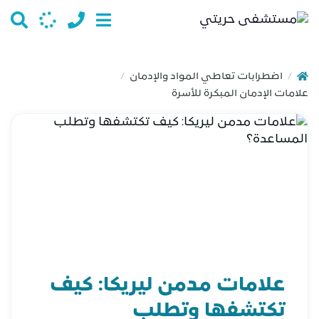
اضطرابات تعاطي المواد والإدمان
/
/
علامات الإدمان المبكرة للأسرة
علامات مدمن ليريكا: كيف
تكتشفها وتطلب