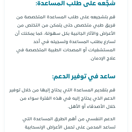
شجّعه على طلب المساعدة:
قم بتشجيعه على طلب المساعدة المتخصصة من
فريق طبي متخصص حتى يتمكن من التخلص من
الأعراض والآثار الجانبية بكل سهولة، كما يمكنك أن
تسارع بطلب المساعدة وتسجيله في أحد
المستشفيات أو المصحات الطبية المتخصصة في
علاج الإدمان.
ساعد في توفير الدعم:
قم بتقديم المساعدة التي يحتاج إليها من خلال توفير
الدعم الذي يحتاج إليه في هذه الفترة سواء من
خلال الأصدقاء أو الأهل.
الدعم النفسي من أهم الطرق المساعدة التي
تساعد المدمن على تحمل الأعراض الإنسحابية