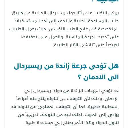
يمكن التغلب على آثار دواء ريسبردال الجانبية عن طريق
طلب المساعدة الطبية واللجوء إلى أحد المستشفيات
المتخصصة في علاج الطب النفسي، حيث يعمل الطبيب
على تحديد الجرعة المناسبة، والعمل على تخفيفها
تدريجياً حتى تتلاشى الآثار الجانبية.
هل تؤدى جرعة زائدة من ريسبردال
الى الادمان ؟
قد تؤدي الجرعات الزائدة من دواء ريسبردال إلي
الإدمان، وذلك لأن التوقف عن تناوله ينتج عنه أعراضاً
إنسحابية خطيرة، كما أن التوقف المفاجئ عن تناوله قد
يؤدي إلي الموت، لذلك لابد من التوقف تدريجياً من
تناول الدواء وهذا الأمر يحتاج إلي مساعدة طبية.