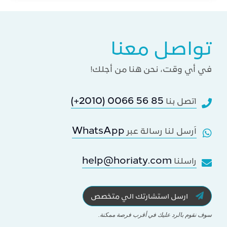
تواصل معنا
في أي وقت، نحن هنا من أجلك!
(+2010) 0066 56 85
اتصل بنا
WhatsApp
اَرسل لنا رسالة عبر
help@horiaty.com
راسلنا
ارسل استشارتك الي متخصص
سوف نقوم بالرد عليك في أقرب فرصة ممكنة.