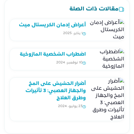
مقالات ذات الصلة
أعراض إدمان الكريستال ميث
1 يناير، 2025
اضطراب الشخصية المازوخية
10 نوفمبر، 2024
أضرار الحشيش على المخ
والجهاز العصبي: 3 تأثيرات
وطرق العلاج
23 يوليو، 2024