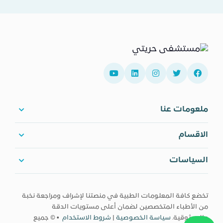
ملعومات عنا
الاقسام
السياسات
تخضع كافة المعلومات الطبية في منصتنا لإشراف ومراجعة نخبة
من الأطباء المتخصصين لضمان أعلى مستويات الدقة
والموثوقية.
سياسة الخصوصية
|
شروط الاستخدام
• © جميع