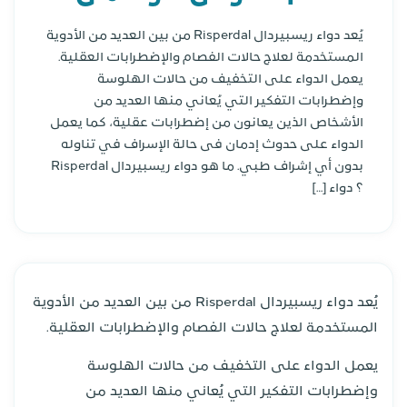
يُعد دواء ريسبيردال Risperdal من بين العديد من الأدوية
المستخدمة لعلاج حالات الفصام والإضطرابات العقلية.
يعمل الدواء على التخفيف من حالات الهلوسة
وإضطرابات التفكير التي يُعاني منها العديد من
الأشخاص الذين يعانون من إضطرابات عقلية، كما يعمل
الدواء على حدوث إدمان فى حالة الإسراف في تناوله
بدون أي إشراف طبي. ما هو دواء ريسبيردال Risperdal
؟ دواء […]
يُعد دواء ريسبيردال Risperdal من بين العديد من الأدوية
المستخدمة لعلاج حالات الفصام والإضطرابات العقلية.
يعمل الدواء على التخفيف من حالات الهلوسة
وإضطرابات التفكير التي يُعاني منها العديد من