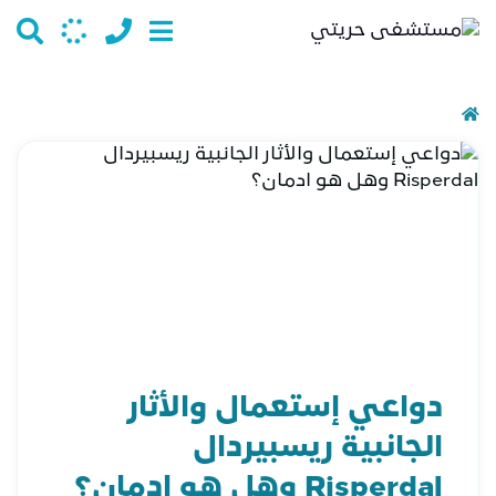
دواعي إستعمال والأثار
الجانبية ريسبيردال
Risperdal وهل هو ادمان؟