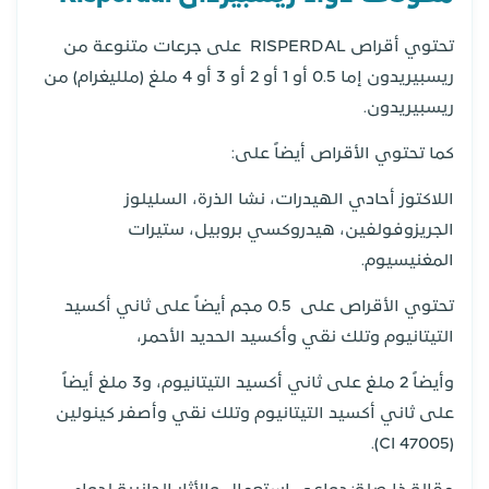
تحتوي أقراص RISPERDAL على جرعات متنوعة من
ريسبيريدون إما 0.5 أو 1 أو 2 أو 3 أو 4 ملغ (ملليغرام) من
ريسبيريدون.
كما تحتوي الأقراص أيضاً على:
اللاكتوز أحادي الهيدرات، نشا الذرة، السليلوز
الجريزوفولفين، هيدروكسي بروبيل، ستيرات
المغنيسيوم.
تحتوي الأقراص على 0.5 مجم أيضاً على ثاني أكسيد
التيتانيوم وتلك نقي وأكسيد الحديد الأحمر،
وأيضاً 2 ملغ على ثاني أكسيد التيتانيوم، و3 ملغ أيضاً
على ثاني أكسيد التيتانيوم وتلك نقي وأصفر كينولين
(CI 47005).