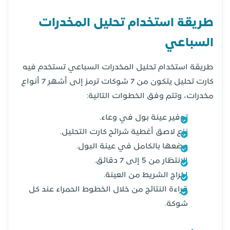
طريقة استخدام تحليل المخدرات
السباعي
طريقة استخدام تحليل المخدرات السباعي تستخدم فيه
كارت تحليل يتكون من 7 شوكات ترمز إلى أشهر 7 أنواع
مخدرات، وتتم وفق الخطوات التالية:
توفير عينة بول في وعاء.
نزع لاصق أغطية شرائح كارت التحليل.
وضعها بالكامل في عينة البول.
الانتظار من 5 إلى 7 دقائق.
إخراج الشريط من العينة.
قراءة النتائج من خلال الخطوط الحمراء عند كل
شوكة.