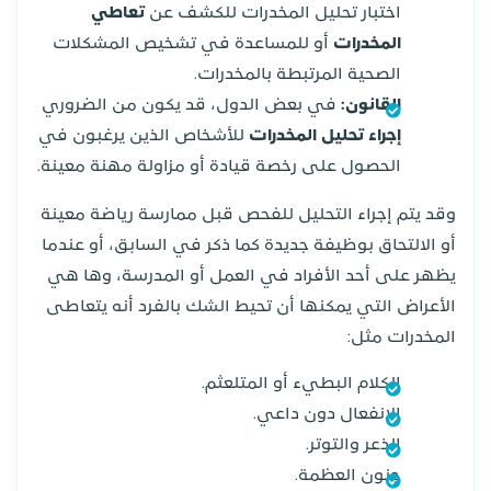
اختبار تحليل المخدرات للكشف عن
تعاطي
المخدرات
أو للمساعدة في تشخيص المشكلات
الصحية المرتبطة بالمخدرات.
القانون:
في بعض الدول، قد يكون من الضروري
إجراء تحليل المخدرات
للأشخاص الذين يرغبون في
الحصول على رخصة قيادة أو مزاولة مهنة معينة.
وقد يتم إجراء التحليل للفحص قبل ممارسة رياضة معينة
أو الالتحاق بوظيفة جديدة كما ذكر في السابق، أو عندما
يظهر على أحد الأفراد في العمل أو المدرسة، وها هي
الأعراض التي يمكنها أن تحيط الشك بالفرد أنه يتعاطى
المخدرات مثل:
الكلام البطيء أو المتلعثم.
الإنفعال دون داعي.
الذعر والتوتر.
جنون العظمة.