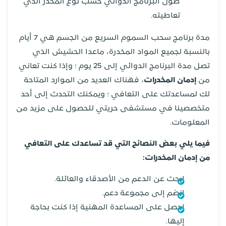
طول البرنامج الدوائي حسب نوع المخدر الذي
تعاطيته.
مدة برنامج سحب السموم السريع من الجسم هي 7 أيام
بالنسبة لجميع المواد المخدرة، ماعدا الحشيش الذي
تصل مدة البرنامج الدوائي إلى 25 يوم ؛ وإذا كنت تعاني
من
إدمان المخدرات
، فهناك العديد من الموارد المتاحة
لك لمساعدتك على التعافي ؛ ويمكنك التحدث إلى أحد
متخصصينا في مستشفى حريتي للحصول على مزيد من
المعلومات.
فيما يلي بعض النصائح التي قد تساعدك على التعافي
من إدمان المخدرات:
ابحث عن الدعم من الأصدقاء والعائلة.
انضم إلى مجموعة دعم.
احصل على المساعدة المهنية إذا كنت بحاجة
إليها.