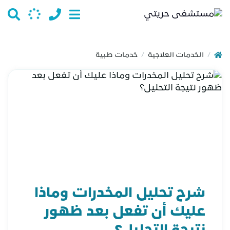
الخدمات العلاجية
خدمات طبية
/
/
شرح تحليل المخدرات وماذا
عليك أن تفعل بعد ظهور