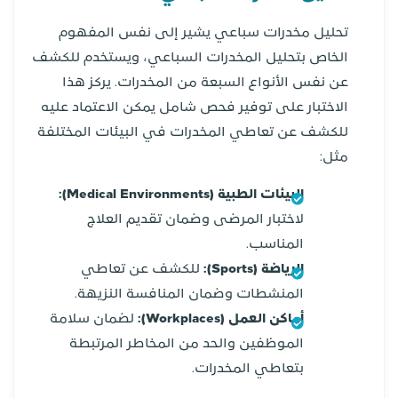
تحليل مخدرات سباعي يشير إلى نفس المفهوم
الخاص بتحليل المخدرات السباعي، ويستخدم للكشف
عن نفس الأنواع السبعة من المخدرات. يركز هذا
الاختبار على توفير فحص شامل يمكن الاعتماد عليه
للكشف عن تعاطي المخدرات في البيئات المختلفة
مثل:
البيئات الطبية (Medical Environments):
لاختبار المرضى وضمان تقديم العلاج
المناسب.
الرياضة (Sports):
للكشف عن تعاطي
المنشطات وضمان المنافسة النزيهة.
أماكن العمل (Workplaces):
لضمان سلامة
الموظفين والحد من المخاطر المرتبطة
بتعاطي المخدرات.