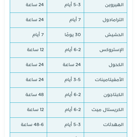
الهيروين
5-3 أيام
24 ساعة
الترامادول
7 أيام
24 ساعة
الحشيش
30 يومًا
7 أيام
الإستروكس
6-2 أيام
12 ساعة
الكحول
24 ساعة
24 ساعة
الأمفيتامينات
3-5 أيام
24 ساعة
الكبتاجون
6-2 أيام
48 ساعة
الكريستال ميث
6-2 أيام
12 ساعة
المهدئات
5-3 أيام
48-6 ساعة