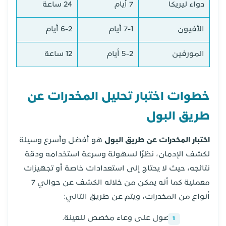
دواء ليريكا
7 أيام
24 ساعة
الأفيون
7-1 أيام
6-2 أيام
المورفين
5-2 أيام
12 ساعة
خطوات اختبار تحليل المخدرات عن
طريق البول
اختبار المخدرات عن طريق البول
هو أفضل وأسرع وسيلة
لكشف الإدمان، نظرًا لسهولة وسرعة استخدامه ودقة
نتائجه، حيث لا يحتاج إلى استعدادات خاصة أو تجهيزات
معملية كما أنه يمكن من خلاله الكشف عن حوالي 7
أنواع من المخدرات، ويتم عن طريق التالي:
الحصول على وعاء مخصص للعينة.