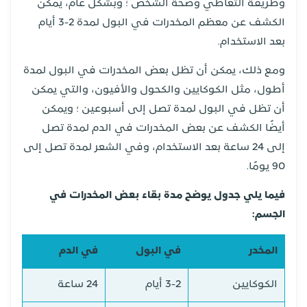
وطريقة التعاطي وصحة الشخص ؛ وبشكل عام، يمكن
الكشف عن معظم المخدرات في البول لمدة 2-3 أيام
بعد الاستخدام.
ومع ذلك، يمكن أن تظل بعض المخدرات في البول لمدة
أطول، مثل الكوكايين والكحول والأفيون، والتي يمكن
أن تظل في البول لمدة تصل إلى أسبوعين ؛ ويمكن
أيضًا الكشف عن بعض المخدرات في الدم لمدة تصل
إلى 24 ساعة بعد الاستخدام، وفي الشعر لمدة تصل إلى
90 يومًا.
فيما يلي جدول يوضح مدة بقاء بعض المخدرات في
الجسم:
المخدر
في البول
في الدم
الكوكايين
3-2 أيام
24 ساعة