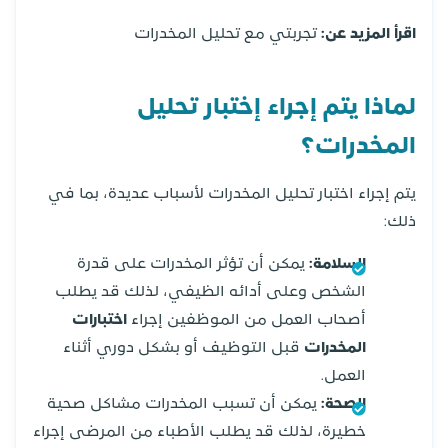
اقرأ المزيد عن:
تجربتي مع تحليل المخدرات
لماذا يتم إجراء إختبار تحليل
المخدرات؟
يتم إجراء اختبار تحليل المخدرات لأسباب عديدة، بما في
ذلك:
السلامة:
يمكن أن تؤثر المخدرات على قدرة
الشخص وعلى أدائه الظيفي، لذلك قد يطلب
أصحاب العمل من الموظفين إجراء
اختبارات
المخدرات
قبل التوظيف أو بشكل دوري أثناء
العمل.
الصحة:
يمكن أن تسبب المخدرات مشاكل صحية
خطيرة، لذلك قد يطلب الأطباء من المرضى إجراء