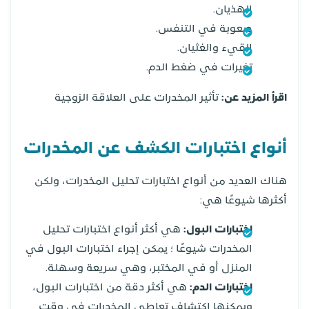
الهذيان.
صعوبة في التنفس.
القيء والغثيان.
تغيرات في ضغط الدم.
اقرأ المزيد عن:
تأثير المخدرات على العلاقة الزوجية
أنواع اختبارات الكشف عن المخدرات
هناك العديد من أنواع اختبارات تحليل المخدرات، ولكن
أكثرها شيوعًا هي:
اختبارات البول:
هي أكثر أنواع اختبارات تحليل
المخدرات شيوعًا ؛ يمكن إجراء اختبارات البول في
المنزل أو في المختبر، وهي سريعة وسهلة.
اختبارات الدم:
هي أكثر دقة من اختبارات البول،
ويمكنها اكتشاف تعاطي المخدرات في وقت