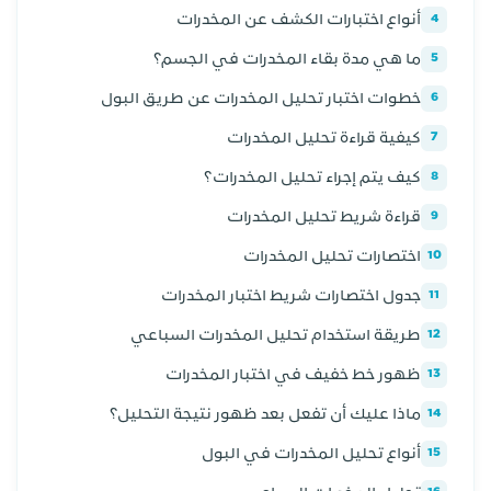
أنواع اختبارات الكشف عن المخدرات
4
ما هي مدة بقاء المخدرات في الجسم؟
5
خطوات اختبار تحليل المخدرات عن طريق البول
6
كيفية قراءة تحليل المخدرات
7
كيف يتم إجراء تحليل المخدرات؟
8
قراءة شريط تحليل المخدرات
9
اختصارات تحليل المخدرات
10
جدول اختصارات شريط اختبار المخدرات
11
طريقة استخدام تحليل المخدرات السباعي
12
ظهور خط خفيف في اختبار المخدرات
13
ماذا عليك أن تفعل بعد ظهور نتيجة التحليل؟
14
أنواع تحليل المخدرات في البول
15