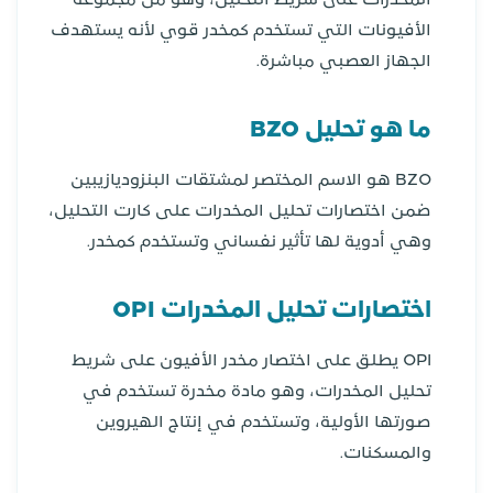
المخدرات على شريط التحليل، وهو من مجموعة
الأفيونات التي تستخدم كمخدر قوي لأنه يستهدف
الجهاز العصبي مباشرة.
ما هو تحليل BZO
BZO هو الاسم المختصر لمشتقات البنزوديازيبين
ضمن اختصارات تحليل المخدرات على كارت التحليل،
وهي أدوية لها تأثير نفساني وتستخدم كمخدر.
اختصارات تحليل المخدرات OPI
OPI يطلق على اختصار مخدر الأفيون على شريط
تحليل المخدرات، وهو مادة مخدرة تستخدم في
صورتها الأولية، وتستخدم في إنتاج الهيروين
والمسكنات.