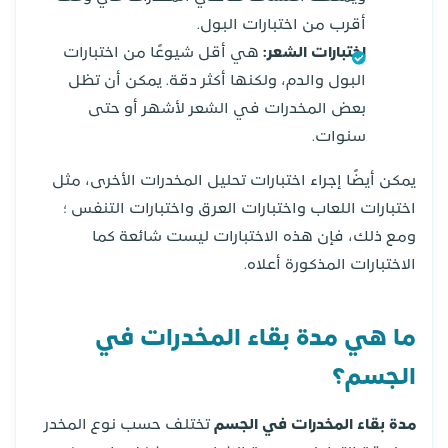
أقرب من اختبارات البول.
اختبارات الشعر:
هي أقل شيوعًا من اختبارات
البول والدم، ولكنها أكثر دقة. يمكن أن تظل
بعض المخدرات في الشعر لأشهر أو حتى
سنوات.
يمكن أيضًا إجراء اختبارات تحليل المخدرات الأخرى، مثل
اختبارات اللعاب واختبارات العرق واختبارات التنفس ؛
ومع ذلك، فإن هذه الاختبارات ليست شائعة كما
الاختبارات المذكورة أعلاه.
ما هي مدة بقاء المخدرات في
الجسم؟
مدة بقاء المخدرات في الجسم
تختلف حسب نوع المخدر