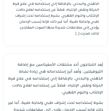
الذهني والبدني، بالإضافة إلي إستخدامه في علاج فرط
الحركة ونقص الإنتباه، فضلاً عن إستخدامه لعلاج حالات
الإكتئاب والنوم القهري، بشرط إستخدامه تحت إشراف
طبي ولحاجة طبية، أما غير ذلك فإنه يُسبب الإدمان
يؤدي إلي مضاعفات شديدة منها الموت المفاجئ،
لذلك صدرت […]
يُعد الكبتاجون أحد مشتقات الأمفيتامين مع إضافة
الثيوفيللين، وتُعد أبرز إستخداماته هي زيادة نشاط
الذهني والبدني، بالإضافة إلي إستخدامه في علاج فرط
الحركة ونقص الإنتباه، فضلاً عن إستخدامه لعلاج حالات
الإكتئاب والنوم القهري،
بشرط إستخدامه تحت إشراف طبي ولحاجة طبية، أما غير
ذلك فإنه يُسبب الإدمان يؤدي إلي مضاعفات شديدة