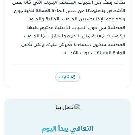
هناك بعضاً من الحبوب المصنعة البديلة التي قام بعض
الأشخاص بتصنيعها من نفس المادة الفعالة للكبتاجون،
ويعد وجه الإختلاف بين الحبوب الأصلية والحبوب
المصنعة في كون الحبوب الأصلية مختوم عليها
بنقوشات معينة مثل النجمة والهلال، أما الحبوب
المصنعة فتكون ملساء لا نقوش عليها ولكن نفس
المادة الفعالة للحبوب الأصلية.
شارك
التعافي يبدأ اليوم