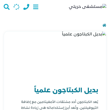
بديل الكبتاجون علمياً
يُعد الكبتاجون أحد مشتقات الأمفيتامين مع إضافة
الثيوفيللين، وتُعد أبرز إستخداماته هي زيادة نشاط