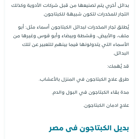
بدائل أخري يتم تصنيعها من قبل شركات الأدوية وكذلك
التجار للمخدرات لتكون شبيهة للكبتاجون.
يُطلق تجار المخدرات لبدائل الكبتاجون أسماء مثل: أبو
ملف، والأبيض، وقشطة وبيضاء وأبو قوس وغيرها من
الأسماء التي يتدولونها فيما بينهم للتعبير عن تلك
البدائل.
قد يُهمك:
طرق علاج الكبتاجون في المنزل بالأعشاب.
مدة بقاء الكبتاجون في البول والدم.
علاج ادمان الكبتاجون.
بديل الكبتاجون فى مصر