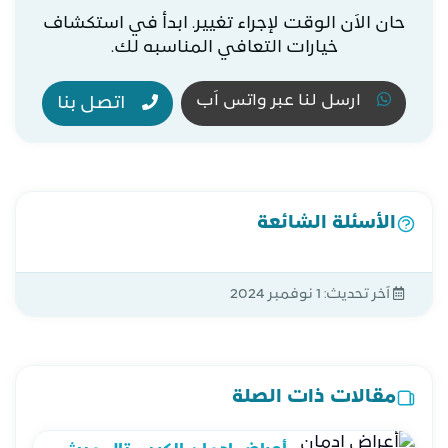
حان الاَن الوقت لإجراء تغيير. ابدأ في استكشاف
خيارات التعافي المناسبه لك.
ارسل لنا عبر واتس اَب
اتصل بنا
الأسئلة الشائعة
آخر تحديث:
1 نوفمبر 2024
مقالات ذات الصلة