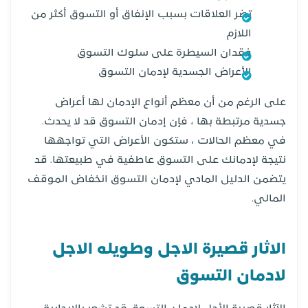
تضر العلاقات بسبب الإنفاق أو التسوق أكثر من
اللازم
فقدان السيطرة على سلوك التسوق
الأعراض الجسدية لإدمان التسوق
على الرغم من أن معظم أنواع الإدمان لها أعراض
جسدية مرتبطة بها ، فإن إدمان التسوق قد لا يحدث.
في معظم الحالات ، ستكون الأعراض التي تواجهها
نتيجة لإدمانك على التسوق عاطفية في طبيعتها. قد
يتضمن الدليل المادي لإدمان التسوق انخفاض الموقف
المالي.
الاثار قصيرة الاجل وطويله الاجل
لادمان التسوق