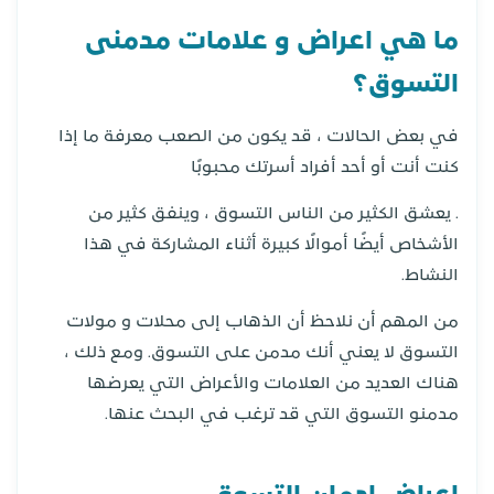
ما هي اعراض و علامات مدمنى
التسوق؟
في بعض الحالات ، قد يكون من الصعب معرفة ما إذا
كنت أنت أو أحد أفراد أسرتك محبوبًا
. يعشق الكثير من الناس التسوق ، وينفق كثير من
الأشخاص أيضًا أموالًا كبيرة أثناء المشاركة في هذا
النشاط.
من المهم أن نلاحظ أن الذهاب إلى محلات و مولات
التسوق لا يعني أنك مدمن على التسوق. ومع ذلك ،
هناك العديد من العلامات والأعراض التي يعرضها
مدمنو التسوق التي قد ترغب في البحث عنها.