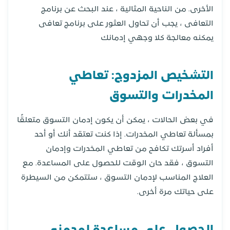
الأخرى. من الناحية المثالية ، عند البحث عن برنامج
التعافى ، يجب أن تحاول العثور على برنامج تعافى
يمكنه معالجة كلا وجهي إدمانك
التشخيص المزدوج: تعاطي
المخدرات والتسوق
في بعض الحالات ، يمكن أن يكون إدمان التسوق متعلقًا
بمسألة تعاطي المخدرات. إذا كنت تعتقد أنك أو أحد
أفراد أسرتك تكافح من تعاطي المخدرات وإدمان
التسوق ، فقد حان الوقت للحصول على المساعدة. مع
العلاج المناسب لإدمان التسوق ، ستتمكن من السيطرة
على حياتك مرة أخرى.