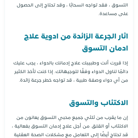
التسوق ، فقد تواجه انسحابًا ، وقد تحتاج إلى الحصول
على مساعدة.
اثار الجرعة الزائدة من ادوية علاج
ادمان التسوق
إذا قررت أنت وطبيبك علاج إدمانك بالدواء ، يجب عليك
دائمًا تناول الدواء وفقًا لتوجيهاتك. إذا كنت تأخذ الكثير
من أي دواء وصفة طبية ، قد تواجه خطر جرعة زائدة.
الاكتئاب والتسوق
إن ما يقرب من ثلثي جميع محبي التسوق يعانون من
الاكتئاب أو القلق. من أجل علاج إدمان التسوق بفعالية ،
قد تحتاج أيضًا إلى التعامل مع مشكلات الصحة العقلية