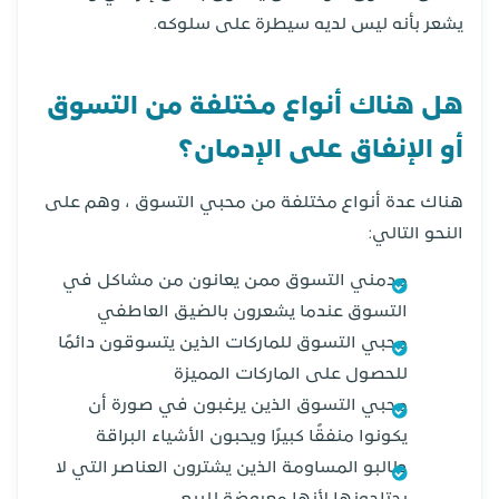
يشعر بأنه ليس لديه سيطرة على سلوكه.
هل هناك أنواع مختلفة من التسوق
أو الإنفاق على الإدمان؟
هناك عدة أنواع مختلفة من محبي التسوق ، وهم على
النحو التالي:
مدمني التسوق ممن يعانون من مشاكل في
التسوق عندما يشعرون بالضيق العاطفي
محبي التسوق للماركات الذين يتسوقون دائمًا
للحصول على الماركات المميزة
محبي التسوق الذين يرغبون في صورة أن
يكونوا منفقًا كبيرًا ويحبون الأشياء البراقة
طالبو المساومة الذين يشترون العناصر التي لا