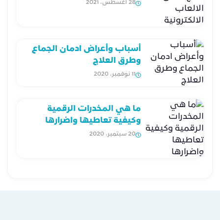
28 أغسطس، 2021
أسباب وأعراض ادمان الجماع
وطرق العلاج
11 نوفمبر، 2020
ما هي المخدرات الرقمية
وكيفية تعاطيها واضرارها
20 سبتمبر، 2020