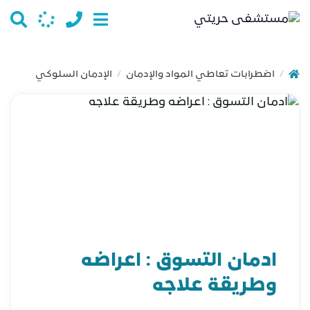
اضطرابات تعاطي المواد والإدمان
الإدمان السلوكي
/
/
ادمان التسوق : اعراضه
وطريقة علاجه