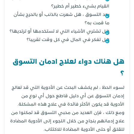
القيام بشيء خطير أم خطير؟
بعد التسوق ، هل شعرت بالذنب أو بالحرج بشأن
ما قمت به؟
هل تشتري الأشياء التي لا تستخدمها أو ترتديها؟
هل تفكر في المال في كل وقت تقريبا؟
هل هناك دواء لعلاج ادمان التسوق
؟
لسوء الحظ ، لم يكشف البحث عن الأدوية التي قد تعالج
إدمان التسوق عن أي دليل قاطع حول أي نوع من
الأدوية قد يكون الأكثر فائدة في علاج هذه المشكلة.
ومع ذلك ، فإن العديد من محبي التسوق قد تمكنوا من
علاج إدمانهم بنجاح من خلال اللجوء إلى الأدوية المضادة
للقلق أو حتى الأدوية المضادة للاكتئاب.