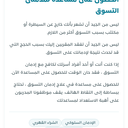
الحصول على مساعدة لمدمنى
التسوق
ليس من الجيد أن تشعر بأنك خارج عن السيطرة أو
مكتئب بسبب التسوق أكثر من اللازم.
ليس من الجيد أن تفقد المقربين إليك بسبب الحجج التي
قد تحدث نتيجة لإدمانك على التسوق.
إذا كنت أنت أو أحد أفراد أسرتك تكافح مع إدمان
التسوق ، فقد حان الوقت للحصول على المساعدة الآن.
للحصول على مساعدة في علاج إدمان التسوق ، تحتاج
ببساطة إلى التقاط الهاتف. يقف موظفونا المدربون
على أهبة الاستعداد لمساعدتك
الإدمان السلوكي
الشراء القهري