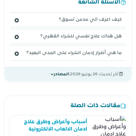
الأسئلة الشائعة
كيف اعرف اني مدمن تسوق؟
هل هناك علاج نفسي للشراء القهري؟
ما هي أضرار إدمان الشراء على المدى البعيد؟
|
آخر تحديث:
26 يونيو 2026
المصادر
مقالات ذات الصلة
أسباب وأعراض وطرق علاج
ادمان الالعاب الالكترونية