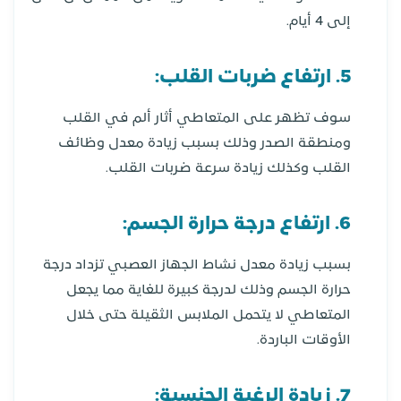
إلى 4 أيام.
5. ارتفاع ضربات القلب:
سوف تظهر على المتعاطي أثار ألم في القلب
ومنطقة الصدر وذلك بسبب زيادة معدل وظائف
القلب وكذلك زيادة سرعة ضربات القلب.
6. ارتفاع درجة حرارة الجسم:
بسبب زيادة معدل نشاط الجهاز العصبي تزداد درجة
حرارة الجسم وذلك لدرجة كبيرة للغاية مما يجعل
المتعاطي لا يتحمل الملابس الثقيلة حتى خلال
الأوقات الباردة.
7. زيادة الرغبة الجنسية: