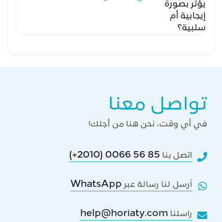
تواصل معنا
في أي وقت، نحن هنا من أجلك!
(+2010) 0066 56 85
اتصل بنا
WhatsApp
اَرسل لنا رسالة عبر
help@horiaty.com
راسلنا