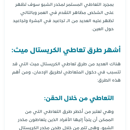
بمجرد التعاطي المستمر لمخدر الشبو سوف تظهر
على الشخص مظاهر التقدم في العمر وبالتالي
تظهر عليه العديد من الـ تجاعيد في البشرة وتجاعيد
حول العين.
أشهر طرق تعاطي الكريستال ميث:
هناك العديد من طرق تعاطي الكريستال ميث التي قد
تتسبب في دخول المتعاطي لطريق الإدمان، ومن أهم
هذه الطرق:
التعاطي من خلال الحقن:
وهي تعتبر من أخطر طرق التعاطي التي من
الممكن أن يلجأ إليها الأفراد الذين يتعاطون مخدر
الشبو، وهي تتم من خلال طحن مخدر الكريستال