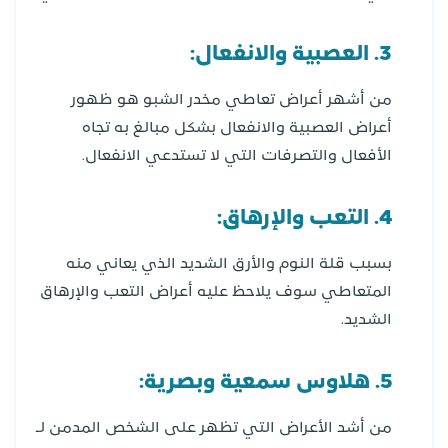
3. العصبية والانفعال:
من أشهر أعراض تعاطي مخدر الشبو هو ظهور
أعراض العصبية والانفعال بشكل مبالغ به تجاه
الأفعال والتصرفات التي لا تستدعي الانفعال.
4. التعب والإرهاق:
بسبب قلة النوم والأرق الشديد الذي يعاني منه
المتعاطي سوف يلاحظ عليه أعراض التعب والإرهاق
الشديد.
5. هلاوس سمعية وبصرية:
من أشد الأعراض التي تظهر على الشخص المدمن لـ