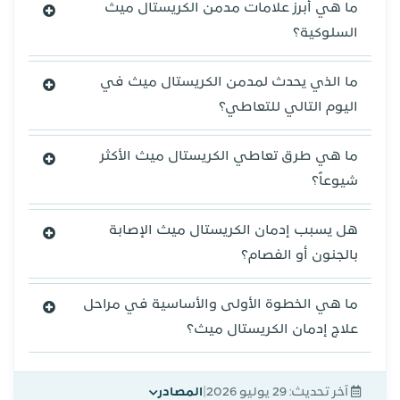
ما هي أبرز علامات مدمن الكريستال ميث
السلوكية؟
ما الذي يحدث لمدمن الكريستال ميث في
اليوم التالي للتعاطي؟
ما هي طرق تعاطي الكريستال ميث الأكثر
شيوعاً؟
هل يسبب إدمان الكريستال ميث الإصابة
بالجنون أو الفصام؟
ما هي الخطوة الأولى والأساسية في مراحل
علاج إدمان الكريستال ميث؟
|
آخر تحديث:
29 يوليو 2026
المصادر