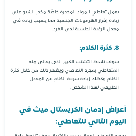
يعمل تعاطي المواد المخدرة خاصًة مخدر الشبو على
زيادة إفراز الهرمونات الجنسية مما يسبب زيادة في
معدل الرغبة الجنسية لدى الفرد.
8. كثرة الكلام:
سوف تلاحظ التشتت الكبير الذي يعاني منه
المتعاطي بمجرد التعاطي ويظهر ذلك من خلال كثرة
الكلام وكذلك زيادة سرعة الكلام عن المعدل
الطبيعي لهذا الشخص.
أعراض إدمان الكريستال ميث في
اليوم التالي للتعاطي: