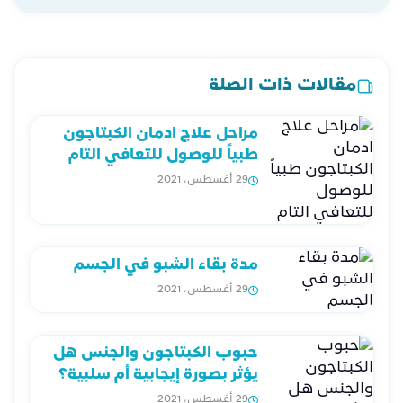
مقالات ذات الصلة
مراحل علاج ادمان الكبتاجون
طبياً للوصول للتعافي التام
29 أغسطس، 2021
مدة بقاء الشبو في الجسم
29 أغسطس، 2021
حبوب الكبتاجون والجنس هل
يؤثر بصورة إيجابية أم سلبية؟
29 أغسطس، 2021