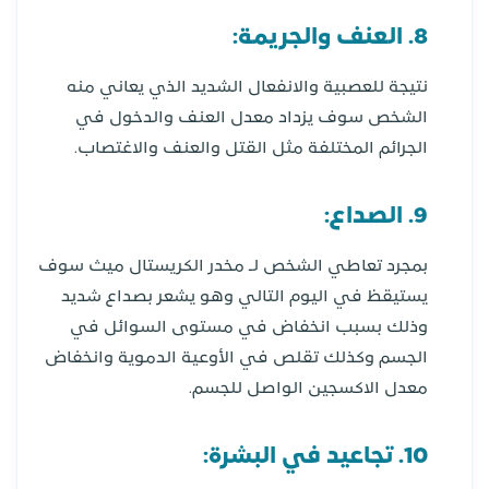
8. العنف والجريمة:
نتيجة للعصبية والانفعال الشديد الذي يعاني منه
الشخص سوف يزداد معدل العنف والدخول في
الجرائم المختلفة مثل القتل والعنف والاغتصاب.
9. الصداع:
بمجرد تعاطي الشخص لـ مخدر الكريستال ميث سوف
يستيقظ في اليوم التالي وهو يشعر بصداع شديد
وذلك بسبب انخفاض في مستوى السوائل في
الجسم وكذلك تقلص في الأوعية الدموية وانخفاض
معدل الاكسجين الواصل للجسم.
10. تجاعيد في البشرة: