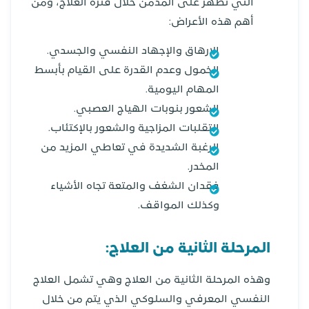
التي تظهر على المدمن خلال فترة العلاج، ومن
أهم هذه الأعراض:
الإرهاق والإجهاد النفسي والجسدي.
الخمول وعدم القدرة على القيام بأبسط
المهام اليومية.
الشعور بنوبات الهياج العصبي.
التقلبات المزاجية والشعور بالإكتئاب.
الرغبة الشديدة في تعاطي المزيد من
المخدر.
فقدان الشغف والمتعة تجاه الأشياء
وكذلك المواقف.
المرحلة الثانية من العلاج:
وهذه المرحلة الثانية من العلاج وهي تشمل العلاج
النفسي المعرفي والسلوكي الذي يتم من خلال