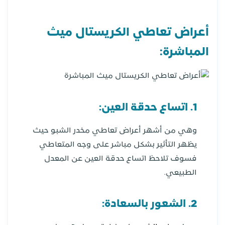
أعراض تعاطي الكريستال ميث
المباشرة:
1. اتساع حدقة العين:
وهي من أشهر أعراض تعاطي مخدر الشبو حيث
يظهر التأثير بشكل مباشر على وجه المتعاطي
فسوف تلاحظ اتساع حدقة العين عن المعدل
الطبيعي.
2. الشعور بالسعادة: