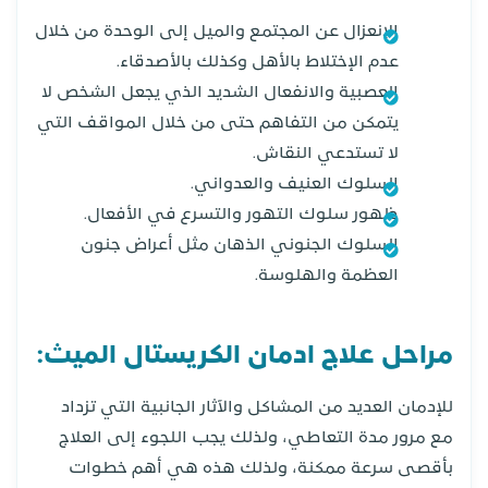
الإنعزال عن المجتمع والميل إلى الوحدة من خلال
عدم الإختلاط بالأهل وكذلك بالأصدقاء.
العصبية والانفعال الشديد الذي يجعل الشخص لا
يتمكن من التفاهم حتى من خلال المواقف التي
لا تستدعي النقاش.
السلوك العنيف والعدواني.
ظهور سلوك التهور والتسرع في الأفعال.
السلوك الجنوني الذهان مثل أعراض جنون
العظمة والهلوسة.
مراحل علاج ادمان الكريستال الميث:
للإدمان العديد من المشاكل والآثار الجانبية التي تزداد
مع مرور مدة التعاطي، ولذلك يجب اللجوء إلى العلاج
بأقصى سرعة ممكنة، ولذلك هذه هي أهم خطوات