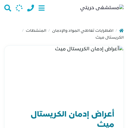
اضطرابات تعاطي المواد والإدمان
المنشطات
/
/
/
الكريستال ميث
أعراض إدمان الكريستال
ميث