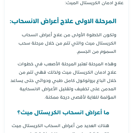
علاج ادمان الكريستال الميث:
المرحلة الاولى علاج أعراض الانسحاب:
وتكون الخطوة الأولى من علاج أعراض انسحاب
الكريستال ميث والتي تتم من خلال مرحلة سحب
السموم من الجسم.
وهذه المرحلة تعتبر المرحلة الأصعب في خطوات
علاج ادمان الكريستال ميث ولذلك فهي تتم من
خلال اتباع بروتوكول كامل طبي ودوائي حتى يساعد
المدمن على تخفيف وتقليل الأعراض الانسحابية
المؤلمة للغاية لأقصى درجة ممكنة.
ما أعراض انسحاب الكريستال ميث؟
هناك العديد من أعراض انسحاب الكريستال ميث