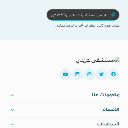
ارسل استشارتك الي متخصص
سوف نقوم بالرد عليك في أقرب فرصة ممكنة.
ملعومات عنا
الاقسام
السياسات