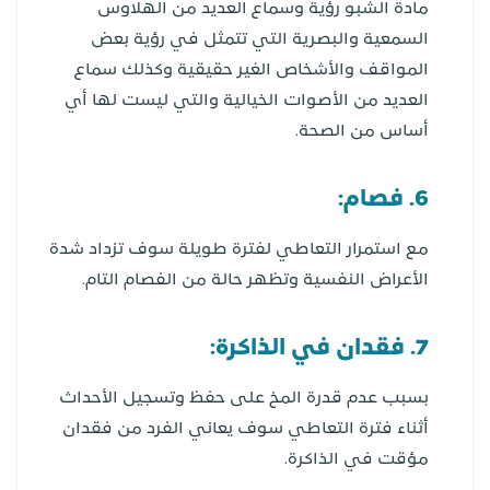
مادة الشبو رؤية وسماع العديد من الهلاوس
السمعية والبصرية التي تتمثل في رؤية بعض
المواقف والأشخاص الغير حقيقية وكذلك سماع
العديد من الأصوات الخيالية والتي ليست لها أي
أساس من الصحة.
6. فصام:
مع استمرار التعاطي لفترة طويلة سوف تزداد شدة
الأعراض النفسية وتظهر حالة من الفصام التام.
7. فقدان في الذاكرة:
بسبب عدم قدرة المخ على حفظ وتسجيل الأحداث
أثناء فترة التعاطي سوف يعاني الفرد من فقدان
مؤقت في الذاكرة.