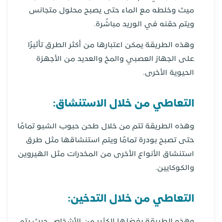
ميث وخلطه مع الماء حتى يصبح محلول متجانس
ويتم حقنه في الوريد مباشًرة.
وهذه الطريقة يمكن اعتبارها من أكثر الطرق تأثيرًا
على الجهاز العصبي والمخ والعديد من الأجهزة
الحيوية الأخرى.
التعاطي من خلال الاستنشاق:
وهذه الطريقة تتم من خلال طحن حبوب الشبو تمامًا
حتى تصبح بودرة تمامًا ويتم استنشاقها مثل طرق
استنشاق الأنواع الأخرى من المخدرات مثل الهيروين
والكوكايين.
التعاطي من خلال التدخين:
وهذه الطريقة يفضلها الكثير من الأشخاص حيث يتم