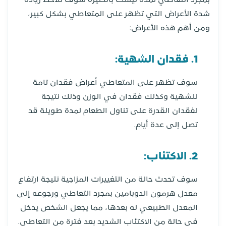
بمجرد التعاطي لمدة ليست بالكثيرة سوف تلاحظ زيادة
شدة الأعراض التي تظهر على المتعاطي بشكل كبير،
ومن أهم هذه الأعراض:
1. فقدان الشهية:
سوف تظهر على المتعاطي أعراض فقدان تامة
للشهية وكذلك فقدان في الوزن وذلك نتيجة
لفقدان القدرة على تناول الطعام لمدة طويلة قد
تصل إلى عدة أيام.
2. الاكتئاب:
سوف تحدث حالة من التغييرات المزاجية نتيجة ارتفاع
معدل هرمون الدوبامين بمجرد التعاطي ورجوعه إلى
المعدل الطبيعي له بعدها، مما يجعل الشخص يدخل
في حالة من الاكتئاب الشديد بعد فترة من التعاطي.