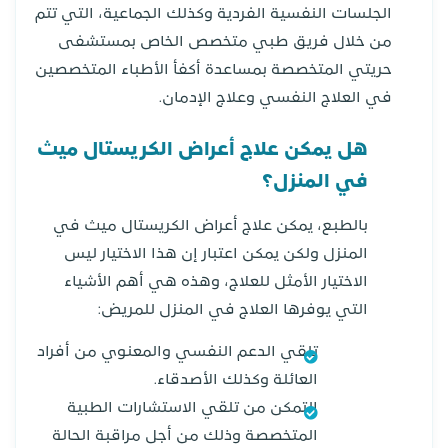
الجلسات النفسية الفردية وكذلك الجماعية، التي تتم
من خلال فريق طبي متخصص الخاص بمستشفى
حريتي المتخصصة بمساعدة أكفأ الأطباء المتخصصين
في العلاج النفسي وعلاج الإدمان.
هل يمكن علاج أعراض الكريستال ميث
في المنزل؟
بالطبع، يمكن علاج أعراض الكريستال ميث في
المنزل ولكن يمكن اعتبار إن هذا الاختيار ليس
الاختيار الأمثل للعلاج، وهذه هي أهم الأشياء
التي يوفرها العلاج في المنزل للمريض:
تلقي الدعم النفسي والمعنوي من أفراد
العائلة وكذلك الأصدقاء.
التمكن من تلقي الاستشارات الطبية
المتخصصة وذلك من أجل مراقبة الحالة