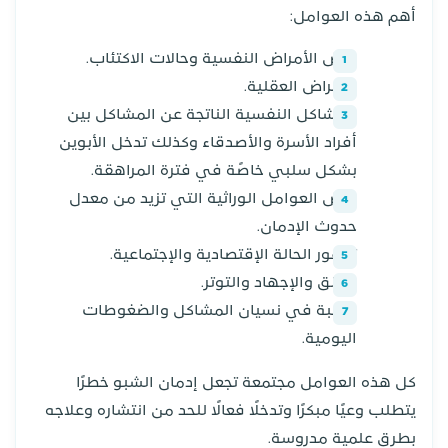
أهم هذه العوامل:
بعض الأمراض النفسية وحالات الاكتئاب.
الأمراض العقلية.
المشاكل النفسية الناتجة عن المشاكل بين
أفراد الأسرة والأصدقاء وكذلك تدخل الأبوين
بشكل سلبي خاصًة في فترة المراهقة.
بعض العوامل الوراثية التي تزيد من معدل
حدوث الإدمان.
تدهور الحالة الإقتصادية والإجتماعية.
القلق والإجهاد والتوتر.
الرغبة في نسيان المشاكل والضغوطات
اليومية.
كل هذه العوامل مجتمعة تجعل إدمان الشبو خطرًا
يتطلب وعيًا مبكرًا وتدخلًا فعالًا للحد من انتشاره وعلاجه
بطرق علمية مدروسة.