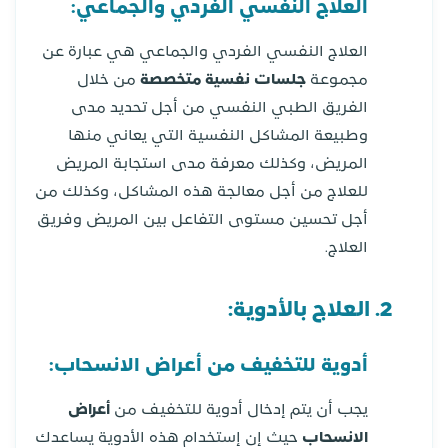
العلاج النفسي الفردي والجماعي:
العلاج النفسي الفردي والجماعي هي عبارة عن
مجموعة
جلسات نفسية متخصصة
من خلال
الفريق الطبي النفسي من أجل تحديد مدى
وطبيعة المشاكل النفسية التي يعاني منها
المريض، وكذلك معرفة مدى استجابة المريض
للعلاج من أجل معالجة هذه المشاكل، وكذلك من
أجل تحسين مستوى التفاعل بين المريض وفريق
العلاج.
2. العلاج بالأدوية:
أدوية للتخفيف من أعراض الانسحاب:
يجب أن يتم إدخال أدوية للتخفيف من
أعراض
الانسحاب
حيث إن إستخدام هذه الأدوية يساعدك