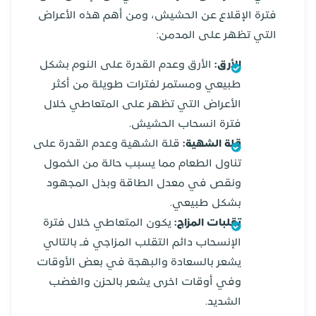
فترة الإقلاع عن الحشيش، ومن أهم هذه الأعراض
التي تظهر على المدمن:
الأرق:
الأرق وعدم القدرة على النوم بشكل
طبيعي ومستمر لفترات طويلة من أكثر
الأعراض التي تظهر على المتعاطي خلال
فترة انسحاب الحشيش.
قلة الشهية:
قلة الشهية وعدم القدرة على
تناول الطعام مما يسبب حالة من الخمول
ونقص في معدل الطاقة وبذل المجهود
بشكل طبيعي.
تقلبات المزاج:
يكون المتعاطي خلال فترة
الإنسحاب دائم التقلب المزاجي فـ بالتالي
يشعر بالسعادة والبهجة في بعض الأوقات
وفي أوقات اخرى يشعر بالحزن والغضب
الشديد.