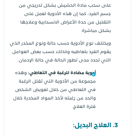
على سحب مادة الحشيش بشكل تدريجي من
جسم الفرد، كما إن هذه الأدوية تعمل على
التقليل من حدة الأعراض الانسحابية وعلاجها
بشكل مباشرة.
ويختلف نوع الأدوية حسب حالة ونوع المخدر الذي
يقوم الفرد بتعاطيه وكذلك حسب بعض العوامل
التي تحدد مدى تطور الحالة في حالة الإدمان.
أدوية مضادة للرغبة في التعاطي:
وهذه
مجموعة من الأدوية التي تقلل الرغبة
في التعاطي من خلال تعويض الشخص
والحد من رغبته لأخذ المواد المخدرة خلال
فترة العلاج.
3. العلاج البديل: