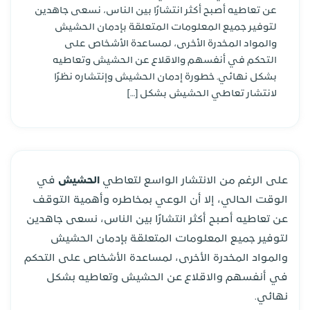
عن تعاطيه أصبح أكثر انتشارًا بين الناس، نسعى جاهدين
لتوفير جميع المعلومات المتعلقة بإدمان الحشيش
والمواد المخدرة الأخرى، لمساعدة الأشخاص على
التحكم في أنفسهم والاقلاع عن الحشيش وتعاطيه
بشكل نهائي. خطورة إدمان الحشيش وإنتشاره نظرًا
لانتشار تعاطي الحشيش بشكل […]
على الرغم من الانتشار الواسع لتعاطي
الحشيش
في
الوقت الحالي، إلا أن الوعي بمخاطره وأهمية التوقف
عن تعاطيه أصبح أكثر انتشارًا بين الناس، نسعى جاهدين
لتوفير جميع المعلومات المتعلقة بإدمان الحشيش
والمواد المخدرة الأخرى، لمساعدة الأشخاص على التحكم
في أنفسهم والاقلاع عن الحشيش وتعاطيه بشكل
نهائي.