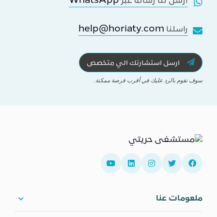
WhatsApp
اَرسل لنا رسالة عبر
help@horiaty.com
راسلنا
ارسل استشارتك الي متخصص
سوف نقوم بالرد عليك في أقرب فرصة ممكنة.
ملعومات عنا