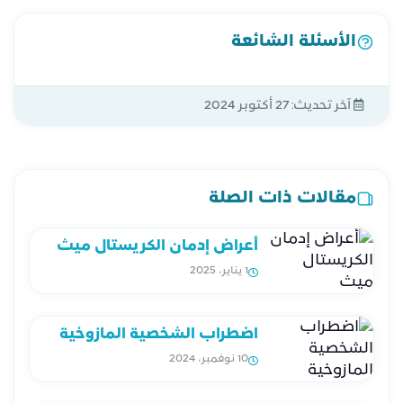
الأسئلة الشائعة
آخر تحديث:
27 أكتوبر 2024
مقالات ذات الصلة
أعراض إدمان الكريستال ميث
1 يناير، 2025
اضطراب الشخصية المازوخية
10 نوفمبر، 2024