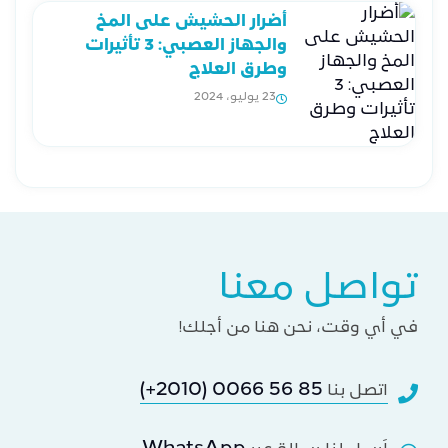
أضرار الحشيش على المخ
والجهاز العصبي: 3 تأثيرات
وطرق العلاج
23 يوليو، 2024
تواصل معنا
في أي وقت، نحن هنا من أجلك!
(+2010) 0066 56 85
اتصل بنا