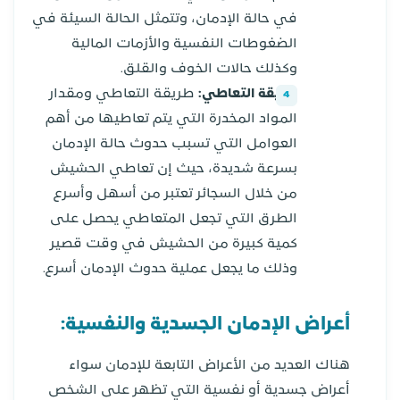
في حالة الإدمان، وتتمثل الحالة السيئة في
الضغوطات النفسية والأزمات المالية
وكذلك حالات الخوف والقلق.
طريقة التعاطي:
طريقة التعاطي ومقدار
المواد المخدرة التي يتم تعاطيها من أهم
العوامل التي تسبب حدوث حالة الإدمان
بسرعة شديدة، حيث إن تعاطي الحشيش
من خلال السجائر تعتبر من أسهل وأسرع
الطرق التي تجعل المتعاطي يحصل على
كمية كبيرة من الحشيش في وقت قصير
وذلك ما يجعل عملية حدوث الإدمان أسرع.
أعراض الإدمان الجسدية والنفسية:
هناك العديد من الأعراض التابعة للإدمان سواء
أعراض جسدية أو نفسية التي تظهر على الشخص