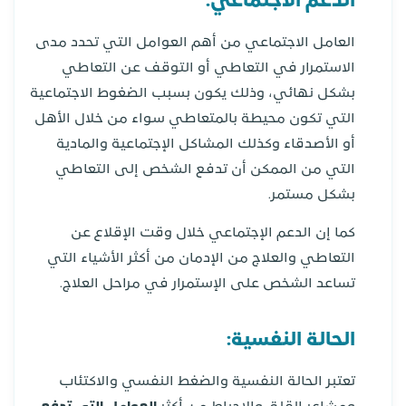
الدعم الاجتماعي:
العامل الاجتماعي من أهم العوامل التي تحدد مدى
الاستمرار في التعاطي أو التوقف عن التعاطي
بشكل نهائي، وذلك يكون بسبب الضغوط الاجتماعية
التي تكون محيطة بالمتعاطي سواء من خلال الأهل
أو الأصدقاء وكذلك المشاكل الإجتماعية والمادية
التي من الممكن أن تدفع الشخص إلى التعاطي
بشكل مستمر.
كما إن الدعم الإجتماعي خلال وقت الإقلاع عن
التعاطي والعلاج من الإدمان من أكثر الأشياء التي
تساعد الشخص على الإستمرار في مراحل العلاج.
الحالة النفسية:
تعتبر الحالة النفسية والضغط النفسي والاكتئاب