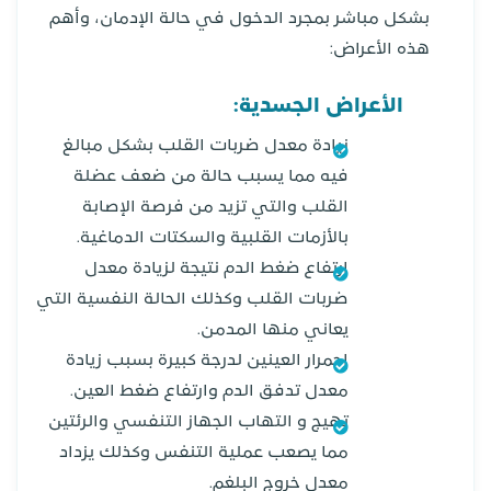
بشكل مباشر بمجرد الدخول في حالة الإدمان، وأهم
هذه الأعراض:
الأعراض الجسدية:
زيادة معدل ضربات القلب بشكل مبالغ
فيه مما يسبب حالة من ضعف عضلة
القلب والتي تزيد من فرصة الإصابة
بالأزمات القلبية والسكتات الدماغية.
ارتفاع ضغط الدم نتيجة لزيادة معدل
ضربات القلب وكذلك الحالة النفسية التي
يعاني منها المدمن.
إحمرار العينين لدرجة كبيرة بسبب زيادة
معدل تدفق الدم وارتفاع ضغط العين.
تهيج و التهاب الجهاز التنفسي والرئتين
مما يصعب عملية التنفس وكذلك يزداد
معدل خروج البلغم.