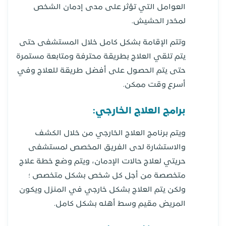
العوامل التي تؤثر على مدى إدمان الشخص
لمخدر الحشيش.
وتتم الإقامة بشكل كامل خلال المستشفى حتى
يتم تلقي العلاج بطريقة محترفة ومتابعة مستمرة
حتى يتم الحصول على أفضل طريقة للعلاج وفي
أسرع وقت ممكن.
برامج العلاج الخارجي:
ويتم برنامج العلاج الخارجي من خلال الكشف
والاستشارة لدى الفريق المخصص لمستشفى
حريتي لعلاج حالات الإدمان، ويتم وضع خطة علاج
متخصصة من أجل كل شخص بشكل متخصص ؛
ولكن يتم العلاج بشكل خارجي في المنزل ويكون
المريض مقيم وسط أهله بشكل كامل.