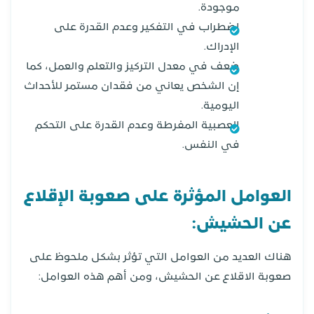
موجودة.
اضطراب في التفكير وعدم القدرة على
الإدراك.
ضعف في معدل التركيز والتعلم والعمل، كما
إن الشخص يعاني من فقدان مستمر للأحداث
اليومية.
العصبية المفرطة وعدم القدرة على التحكم
في النفس.
العوامل المؤثرة على صعوبة الإقلاع
عن الحشيش:
هناك العديد من العوامل التي تؤثر بشكل ملحوظ على
صعوبة الاقلاع عن الحشيش، ومن أهم هذه العوامل: