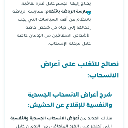
يحتاج إليها الجسم خلال فترة تعافيه.
ممارسة الرياضة بانتظام:
ممارسة الرياضة
بانتظام من أهم السياسات التي يجب
إدخالها إلى حياة كل شخص خاصة
الأشخاص المتعافين من الإدمان خاصة
خلال مرحلة الإنسحاب.
نصائح للتغلب على أعراض
الانسحاب:
شرح أعراض الانسحاب الجسدية
والنفسية للإقلاع عن الحشيش:
هناك العديد من
أعراض الانسحاب الجسدية والنفسية
التي تظهر على الفرد المتعافي من الإدمان خلال