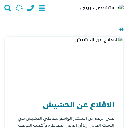
الاقلاع عن الحشيش
على الرغم من الانتشار الواسع لتعاطي الحشيش في
الوقت الحالي، إلا أن الوعي بمخاطره وأهمية التوقف