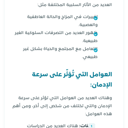
العديد من الأثار السلبية المختلفة مثل:
تغييرات في المزاج والحالة العاطفية
والعصبية.
ظهور العديد من التصرفات السلوكية الغير
طبيعية.
التعامل مع المجتمع والحياة بشكل غير
طبيعي.
العوامل التي تُؤثّر على سرعة
الإدمان:
وهناك العديد من العوامل التي تؤثر على سرعة
الإدمان والتي تختلف من شخص إلى أخر، ومن أهم
هذه العوامل:
الجينات:
هناك العديد من الدراسات