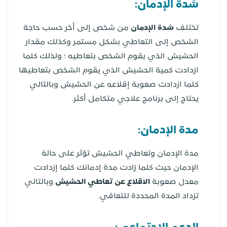
شدة الإدمان:
تختلف
شدة الإدمان
من شخص إلى أخر حسب حاجة
الشخص إلى التعاطي بشكل مستمر وكذلك مقدار
الحشيش الذي يقوم الشخص بتعاطيه ؛ ولذلك كلما
ازدادت كمية الحشيش الذي يقوم الشخص بتعاطيها
كلما ازدادت صعوبة إقلاعه عن الحشيش وبالتالي
يحتاج إلى برنامج علاجي متكامل أكثر.
مدة الإدمان:
مدة الإدمان وتعاطي الحشيش تؤثر على حالة
الإدمان حيث كلما زادت مدة إدمانك كلما إزدادت
معدل صعوبة
الاقلاع عن تعاطي الحشيش
وبالتالي
تزداد المدة المحددة للتعافي.