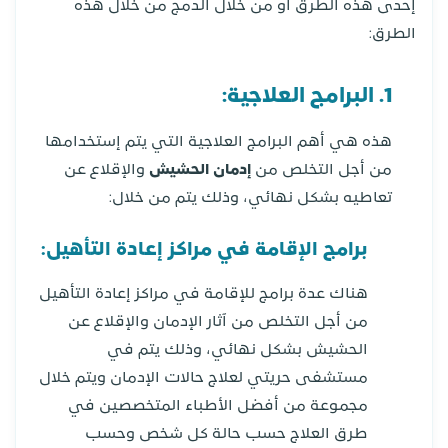
إحدى هذه الطرق أو من خلال الدمج من خلال هذه
الطرق:
1. البرامج العلاجية:
هذه هي أهم البرامج العلاجية التي يتم إستخدامها
من أجل التخلص من
إدمان الحشيش
والإقلاع عن
تعاطيه بشكل نهائي، وذلك يتم من خلال:
برامج الإقامة في مراكز إعادة التأهيل:
هناك عدة برامج للإقامة في مراكز إعادة التأهيل
من أجل التخلص من آثار الإدمان والإقلاع عن
الحشيش بشكل نهائي، وذلك يتم في
مستشفى حريتي لعلاج حالات الإدمان ويتم خلال
مجموعة من أفضل الأطباء المتخصصين في
طرق العلاج حسب حالة كل شخص وحسب