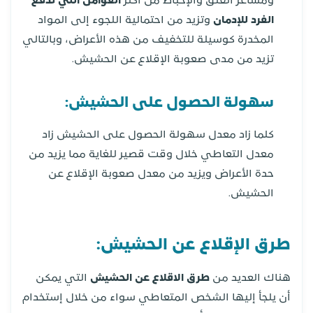
ومشاعر القلق والإحباط من أكثر
العوامل التي تدفع
الفرد للإدمان
وتزيد من احتمالية اللجوء إلى المواد
المخدرة كوسيلة للتخفيف من هذه الأعراض، وبالتالي
تزيد من مدى صعوبة الإقلاع عن الحشيش.
سهولة الحصول على الحشيش:
كلما زاد معدل سهولة الحصول على الحشيش زاد
معدل التعاطي خلال وقت قصير للغاية مما يزيد من
حدة الأعراض ويزيد من معدل صعوبة الإقلاع عن
الحشيش.
طرق الإقلاع عن الحشيش:
هناك العديد من
طرق الاقلاع عن الحشيش
التي يمكن
أن يلجأ إليها الشخص المتعاطي سواء من خلال إستخدام