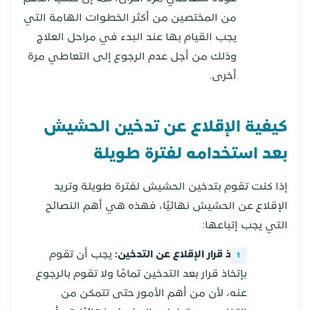
من المختصين من أكثر الخطوات الهامة التي
يجب القيام بها عند البدء في مراحل العلاج
وذلك من أجل عدم الرجوع إلى التعاطي مرة
أخرى.
كيفية الإقلاع عن تدخين الحشيش
بعد استخدامه لفترة طويلة
إذا كنت تقوم بتدخين الحشيش لفترة طويلة وتريد
الإقلاع عن الحشيش نهائيًا، فهذه هي أهم النصائح
التي يجب إتباعها:
اتخاذ قرار الإقلاع عن التدخين:
يجب أن تقوم
بإتخاذ قرار بعد التدخين تمامًا ولا تقوم بالرجوع
عنه، لأن من أهم الأمور حتى تتمكن من