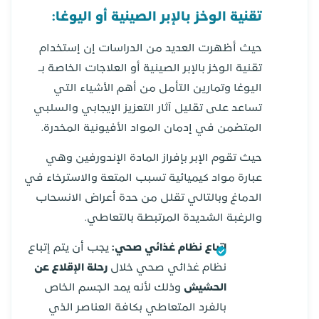
تقنية الوخز بالإبر الصينية أو اليوغا:
حيث أظهرت العديد من الدراسات إن إستخدام
تقنية الوخز بالإبر الصينية أو العلاجات الخاصة بـ
اليوغا وتمارين التأمل من أهم الأشياء التي
تساعد على تقليل آثار التعزيز الإيجابي والسلبي
المتضمن في إدمان المواد الأفيونية المخدرة.
حيث تقوم الإبر بإفراز المادة الإندورفين وهي
عبارة مواد كيميائية تسبب المتعة والاسترخاء في
الدماغ وبالتالي تقلل من حدة أعراض الانسحاب
والرغبة الشديدة المرتبطة بالتعاطي.
اتباع نظام غذائي صحي:
يجب أن يتم إتباع
نظام غذائي صحي خلال
رحلة الإقلاع عن
الحشيش
وذلك لأنه يمد الجسم الخاص
بالفرد المتعاطي بكافة العناصر الذي