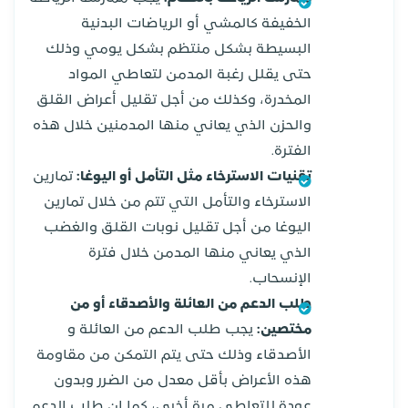
الخفيفة كالمشي أو الرياضات البدنية
البسيطة بشكل منتظم بشكل يومي وذلك
حتى يقلل رغبة المدمن لتعاطي المواد
المخدرة، وكذلك من أجل تقليل أعراض القلق
والحزن الذي يعاني منها المدمنين خلال هذه
الفترة.
تقنيات الاسترخاء مثل التأمل أو اليوغا:
تمارين
الاسترخاء والتأمل التي تتم من خلال تمارين
اليوغا من أجل تقليل نوبات القلق والغضب
الذي يعاني منها المدمن خلال فترة
الإنسحاب.
طلب الدعم من العائلة والأصدقاء أو من
مختصين:
يجب طلب الدعم من العائلة و
الأصدقاء وذلك حتى يتم التمكن من مقاومة
هذه الأعراض بأقل معدل من الضرر وبدون
عودة للتعاطي مرة أخرى، كما إن طلب الدعم