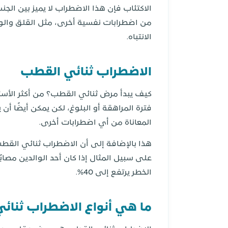
الاكتئاب فإن هذا الاضطراب لا يميز بين الجن
من اضطرابات نفسية أخرى، مثل القلق والو
الانتباه.
الاضطراب ثنائي القطب
كيف يبدأ مرض ثنائي القطب؟ من أكثر الأسئ
فترة المراهقة أو البلوغ، لكن يمكن أيضًا
المعاناة من أي اضطرابات أخرى.
الخطر يرتفع إلى 40%.
ما هي أنواع الاضطراب ثنائ