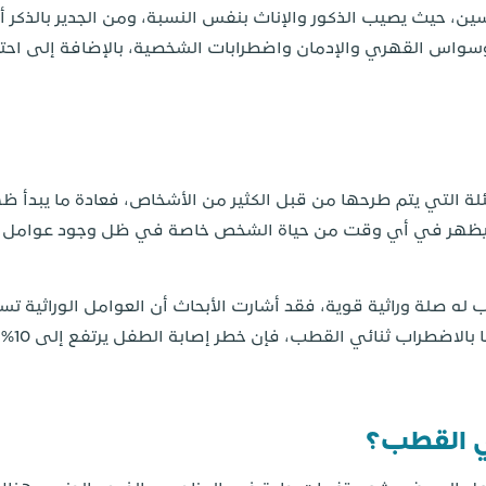
سين، حيث يصيب الذكور والإناث بنفس النسبة، ومن الجدير بالذكر أن
سواس القهري والإدمان واضطرابات الشخصية، بالإضافة إلى اح
لة التي يتم طرحها من قبل الكثير من الأشخاص، فعادة ما يبدأ 
 أن يظهر في أي وقت من حياة الشخص خاصة في ظل وجود عوامل مؤ
على سبي
ي القطب؟