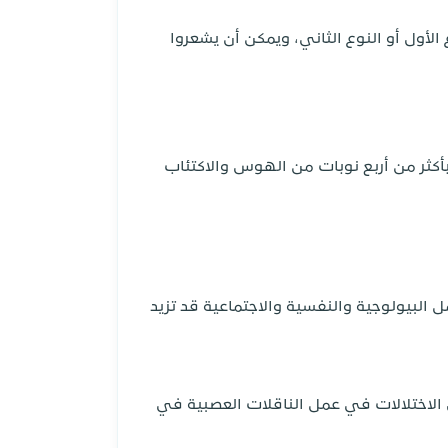
أول أو النوع الثاني، ويمكن أن يشعروا
أكثر من أربع نوبات من الهوس والاكتئاب
البيولوجية والنفسية والاجتماعية قد تزيد
لاختلالات في عمل الناقلات العصبية في