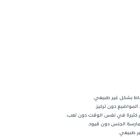
شاط بشكل غير طبيعي.
المواضيع دون تركيز.
م كثيرة في نفس الوقت دون تعب.
ارسة الجنس دون قيود.
ر طبيعي.