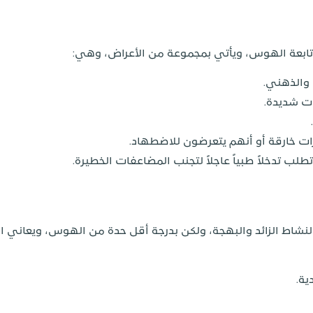
تابعة الهوس، ويأتي بمجموعة من الأعراض، وهي:
والذهني.
ت شديدة.
ت خارقة أو أنهم يتعرضون للاضطهاد.
لب تدخلاً طبياً عاجلاً لتجنب المضاعفات الخطيرة.
نشاط الزائد والبهجة، ولكن بدرجة أقل حدة من الهوس، ويعاني ا
ية.