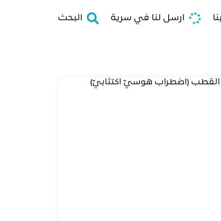
ا
ارسل لنا في سرية
البحث