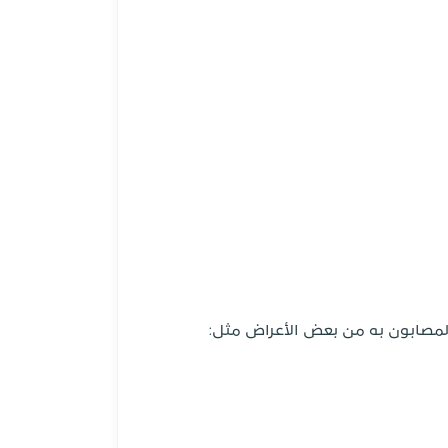
لمصابون به من بعض الأعراض مثل: