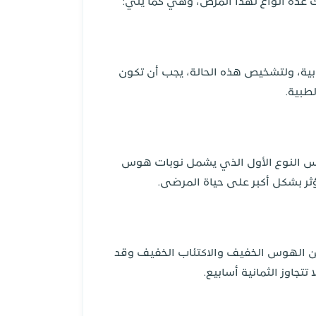
 عدة أنواع لهذا المرض، وهي كما يلي:
ابية، ولتشخيص هذه الحالة، يجب أن تكون
طبية.
كس النوع الأول الذي يشمل نوبات هوس
ؤثر بشكل أكبر على حياة المرضى.
من الهوس الخفيف والاكتئاب الخفيف وقد
جاوز الثمانية أسابيع.