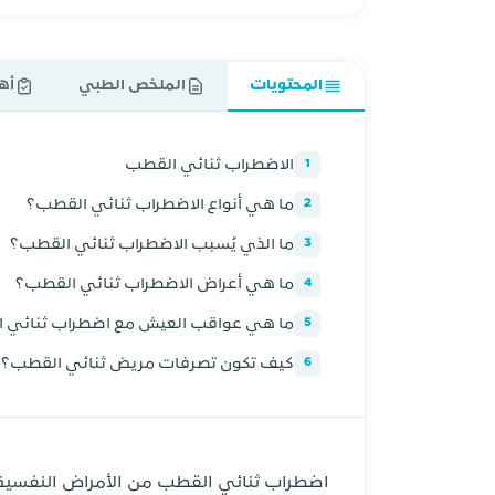
المحتويات
الملخص الطبي
أه
الاضطراب ثنائي القطب
1
ما هي أنواع الاضطراب ثنائي القطب؟
2
ما الذي يُسبب الاضطراب ثنائي القطب؟
3
ما هي أعراض الاضطراب ثنائي القطب؟
4
ما هي عواقب العيش مع اضطراب ثنائي 
5
كيف تكون تصرفات مريض ثنائي القطب؟
6