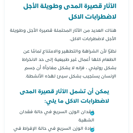
الآثار قصيرة المدى وطويلة الأجل
لاضطرابات الاكل
هناك العديد من الآثار المحتملة قصيرة الأجل وطويلة
الأجل لاضطرابات الاكل.
نظرًا لأن الشراهة والتطهير والامتناع تمامًا عن
الطعام كلها أعمال غير طبيعية إلى حد الانخراط
بشكل روتيني ، فإنه لا يشكل مفاجأة أن جسم
الإنسان يستجيب بشكل سيئ لهذه الأنشطة.
يمكن أن تشمل الآثار قصيرة المدى
لاضطرابات الاكل ما يلي
:
فقدان الوزن السريع في حالة فقدان
الشهية
زيادة الوزن السريع في حالة الإفراط في