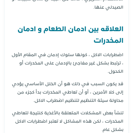
الصيدلي عنها.
العلاقه بين ادمان الطعام و ادمان
المخدرات
اضطرابات الاكل ، كونها سلوك إدمان في المقام الأول
، ترتبط بشكل غير مفاجئ بالإدمان على المخدرات أو
الكحول.
قد يكون السبب في ذلك هو أن الخلل الأساسي يؤدي
إلى كلا الأمرين ، أو أن تعاطي المخدرات بدأ كجزء من
محاولة سيئة التنظيم لتنظيم اضطراب الاكل.
تنشأ بعض المشكلات المتعلقة بالأغذية كنتيجة لتعاطي
المخدرات ، لكن هذه المشاكل لا تعتبر اضطرابات الاكل
بشكل عام.