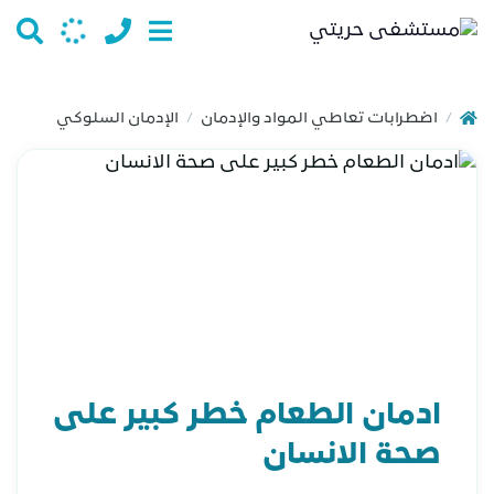
اضطرابات تعاطي المواد والإدمان
الإدمان السلوكي
/
/
ادمان الطعام خطر كبير على
صحة الانسان