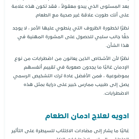
بعد المستوى الذي يبدو معقولاً ، فقد تكون هذه علامة
على أنك طورت علاقة غير صحية مع الطعام.
نظرًا لخطورة الظروف التي ينطوي عليها الأمر ، لا يوجد
حقًا جانب سلبي للحصول على المشورة المهنية في
هذا الشأن.
نظرًا لأن الأشخاص الذين يعانون من اضطرابات من نوع
الإدمان غالبًا ما يجدون صعوبة في تقييم أنفسهم
بموضوعية ، فمن الأفضل عادة ترك التشخيص الرسمي
يصل إلى طبيب ممارس خبير على دراية بمثل هذه
الاضطرابات.
ادويه لعلاج ادمان الطعام
غالبًا ما يشار إلى مضادات الاكتئاب للسيطرة على التأثير