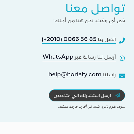
تواصل معنا
في أي وقت، نحن هنا من أجلك!
(+2010) 0066 56 85
اتصل بنا
WhatsApp
اَرسل لنا رسالة عبر
help@horiaty.com
راسلنا
ارسل استشارتك الي متخصص
سوف نقوم بالرد عليك في أقرب فرصة ممكنة.