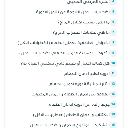
الشره المرضي العصبي
4
اضطرابات الاكل الناجمة عن تناول الادوية
5
ما الذي يسبب اختلال المزاج؟
6
ما هي علامات اضطراب المزاج؟
7
الأعراض العاطفية لادمان الطعام ( اضطرابات الاكل )
8
الأعراض الجسدية لادمان الطعام ( اضطرابات الاكل )
9
هل هناك اختبار أو تقييم ذاتي يمكنني القيام به؟
10
ادويه لعلاج ادمان الطعام
11
الآثار الجانبية لأدويه ادمان الطعام
12
العلاقه بين ادمان الطعام و ادمان المخدرات
13
جرعة زائدة من ادويه ادمان الطعام
14
الاكتئاب و ادمان الطعام ( اضطرابات الاكل )
15
التشخيص المزدوج: الادمان واضطرابات الاكل
16