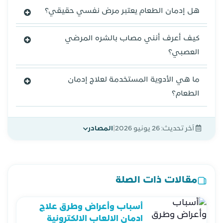
هل إدمان الطعام يعتبر مرض نفسي حقيقي؟
كيف أعرف أنني مصاب بالشره المرضي
العصبي؟
ما هي الأدوية المستخدمة لعلاج إدمان
الطعام؟
|
آخر تحديث:
26 يونيو 2026
المصادر
مقالات ذات الصلة
أسباب وأعراض وطرق علاج
ادمان الالعاب الالكترونية