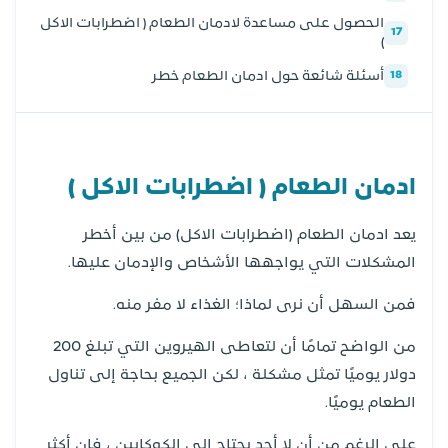
الحصول على مساعدة لادمان الطعام ( اضطرابات الاكل
17
)
أسئلة شائعة حول ادمان الطعام خطر
18
ادمان الطعام ( اضطرابات الاكل )
يعد ادمان الطعام (اضطرابات الاكل) من بين أخطر
المشكلات التي يواجهها الأشخاص والإدمان عليها.
فمن السهل أن نرى لماذا؛ الغذاء لا مفر منه.
من الواضح تمامًا أن لتعاطى الهيروين التي تبلغ 200
دولار يوميًا تمثل مشكلة ، لكن الجميع بحاجة إلى تناول
الطعام يوميًا.
على الرغم من أن لا أحد يحتاج إلى الكوكايين ، فإن أكثر