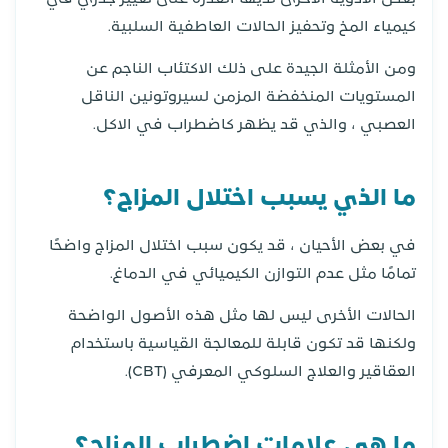
كيمياء المخ وتحفيز الحالات العاطفية السلبية.
ومن الأمثلة الجيدة على ذلك الاكتئاب الناجم عن
المستويات المنخفضة المزمن لسيروتونين الناقل
العصبي ، والذي قد يظهر كاضطراب في الاكل.
ما الذي يسبب اختلال المزاج؟
في بعض الأحيان ، قد يكون سبب اختلال المزاج واضحًا
تمامًا مثل عدم التوازن الكيميائي في الدماغ.
الحالات الأخرى ليس لها مثل هذه الأصول الواضحة
ولكنها قد تكون قابلة للمعالجة القياسية باستخدام
العقاقير والعلاج السلوكي المعرفي (CBT).
ما هي علامات اضطراب المزاج؟