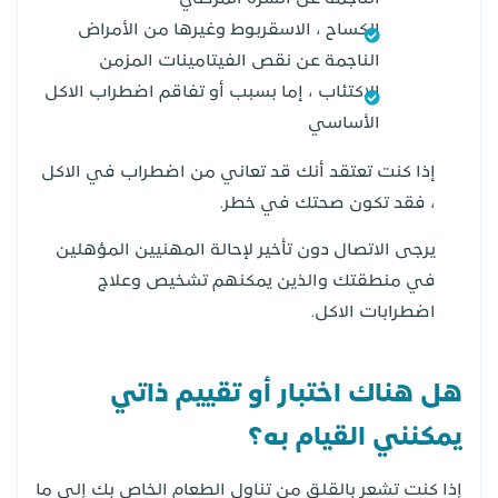
الكساح ، الاسقربوط وغيرها من الأمراض
الناجمة عن نقص الفيتامينات المزمن
الاكتئاب ، إما بسبب أو تفاقم اضطراب الاكل
الأساسي
إذا كنت تعتقد أنك قد تعاني من اضطراب في الاكل
، فقد تكون صحتك في خطر.
يرجى الاتصال دون تأخير لإحالة المهنيين المؤهلين
في منطقتك والذين يمكنهم تشخيص وعلاج
اضطرابات الاكل.
هل هناك اختبار أو تقييم ذاتي
يمكنني القيام به؟
إذا كنت تشعر بالقلق من تناول الطعام الخاص بك إلى ما