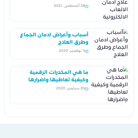
28 أغسطس، 2021
أسباب وأعراض ادمان الجماع
وطرق العلاج
11 نوفمبر، 2020
ما هي المخدرات الرقمية
وكيفية تعاطيها واضرارها
20 سبتمبر، 2020