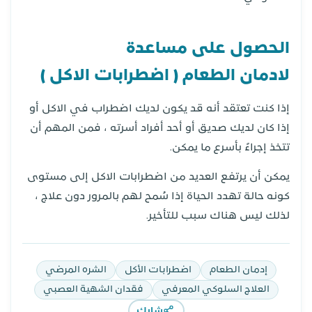
الحصول على مساعدة
لادمان
الطعام ( اضطرابات الاكل )
إذا كنت تعتقد أنه قد يكون لديك اضطراب في الاكل أو
إذا كان لديك صديق أو أحد أفراد أسرته ، فمن المهم أن
تتخذ إجراءً بأسرع ما يمكن.
يمكن أن يرتفع العديد من اضطرابات الاكل إلى مستوى
كونه حالة تهدد الحياة إذا سُمح لهم بالمرور دون علاج ،
لذلك ليس هناك سبب للتأخير.
إدمان الطعام
اضطرابات الأكل
الشره المرضي
العلاج السلوكي المعرفي
فقدان الشهية العصبي
شارك