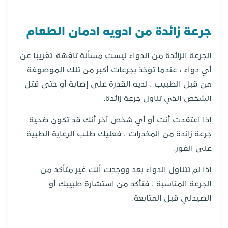
جرعة زائدة من ادويه ادمان الطعام
الجرعة الزائدة من الدواء ليست مسألة تافهة. تقريبا عن
أي دواء ، عندما تؤخذ بجرعات أكبر من تلك الموصوفة
من قبل الطبيب ، لديه القدرة على إصابة أو حتى قتل
الشخص الذي تناول جرعة زائدة.
إذا اعتقدت أنت أو أي شخص آخر أنك قد تكون ضحية
جرعة زائدة من المخدرات ، فعليك طلب الرعاية الطبية
على الفور.
إذا لم تتناول الدواء بعد ووجدت أنك غير متأكد من
الجرعة المناسبة ، فتأكد من استشارة طبيبك أو
الصيدلي قبل المتابعة.