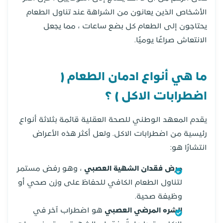
الأشخاص الذين يعانون من الشراهة عند تناول الطعام
يحتاجون إلى الطعام كل بضع ساعات ، مما يجعل
الانتعاش صراعًا يوميًا.
ما هي أنواع
ادمان الطعام (
اضطرابات الاكل )
؟
يقدم المعهد الوطني للصحة العقلية قائمة بثلاثة أنواع
رئيسية من اضطرابات الاكل. ولعل أكثر هذه الأعراض
انتشارًا هو:
مرض فقدان الشهية العصبي
، وهو رفض مستمر
لتناول الطعام الكافي للحفاظ على وزن صحي أو
وظيفة صحية.
الشره المرضي العصبي
هو اضطراب آخر في