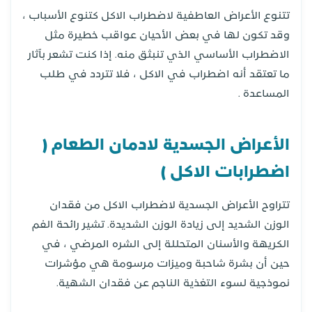
تتنوع الأعراض العاطفية لاضطراب الاكل كتنوع الأسباب ،
وقد تكون لها في بعض الأحيان عواقب خطيرة مثل
الاضطراب الأساسي الذي تنبثق منه. إذا كنت تشعر بآثار
ما تعتقد أنه اضطراب في الاكل ، فلا تتردد في طلب
المساعدة .
الأعراض الجسدية
لادمان
الطعام (
اضطرابات الاكل )
تتراوح الأعراض الجسدية لاضطراب الاكل من فقدان
الوزن الشديد إلى زيادة الوزن الشديدة. تشير رائحة الفم
الكريهة والأسنان المتحللة إلى الشره المرضي ، في
حين أن بشرة شاحبة وميزات مرسومة هي مؤشرات
نموذجية لسوء التغذية الناجم عن فقدان الشهية.