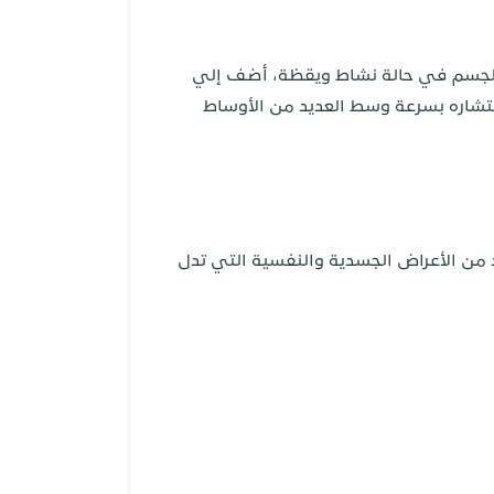
 الجسم في حالة نشاط ويقظة، أضف إلي
نتشاره بسرعة وسط العديد من الأوساط
د من الأعراض الجسدية والنفسية التي تدل