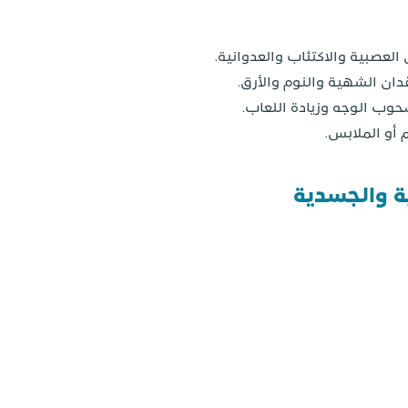
عصبية والاكتئاب والعدوانية.
ان الشهية والنوم والأرق.
ب الوجه وزيادة اللعاب.
 أو الملابس.
ة والجسدية