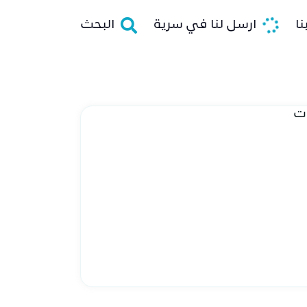
ا
ارسل لنا في سرية
البحث