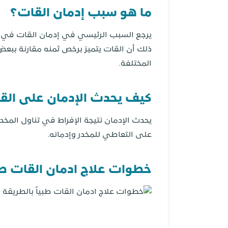
ما هو سبب إدمان القات؟
يرجع السبب الرئيسي في إدمان القات في ك
ذلك أن القات يتميز برخص ثمنه مقارنة ببع
المختلفة.
كيف يحدث الإدمان على الق
يحدث الإدمان نتيجة الإفراط في تناول المخد
على التعاطي للمخدر وإدمانه.
خطوات علاج ادمان القات طبي