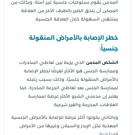
المدمن يقوم بسلوكيات جنسية غير آمنة، وبذلك من
الممكن أن يلحق الضرر بالطرف الآخر من العلاقة
بمنتهى السهولة خلال العلاقة الجنسية.
خطر الإصابة بالأمراض المنقولة
جنسياً:
الشخص المدمن
الذي يربط بين تعاطي المخدرات
وممارسة الجنس هو الأكثر تعرضًا لخطر الإصابة
بالأمراض المنقولة جنسيًا، وذلك بسبب رغبته
لممارسة الجنس بعد تعاطي الجرعة المخدرة، كما
يعتبر إن مدمني الشبو الأكثر عرضة لممارسة
العلاقات المحرمة والغير شرعية.
وبالتالي يكونوا أكثر عرضة للإصابة بالأمراض الجنسية
المعدية مثل الإيدز والسيلان وغيرها من الأمراض
المنتشرة.