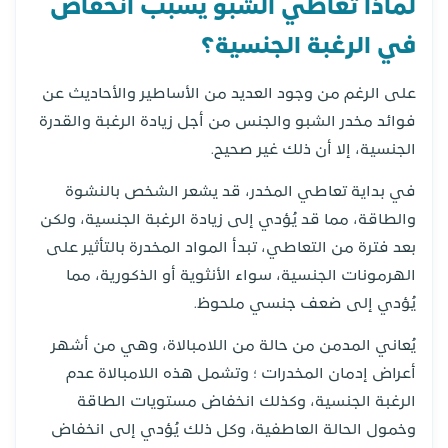
لماذا تعاطي الشبو يُسبب انخفاض
في الرغبة الجنسية؟
على الرغم من وجود العديد من الأساطير والأحاديث عن
فوائد مخدر الشبو والجنس من أجل زيادة الرغبة والقدرة
الجنسية، إلا أن ذلك غير صحيح.
في بداية تعاطي المخدر، قد يشعر الشخص بالنشوة
والطاقة، مما قد يُؤدي إلى زيادة الرغبة الجنسية، ولكن
بعد فترة من التعاطي، تبدأ المواد المخدرة بالتأثير على
الهرمونات الجنسية، سواء الأنثوية أو الذكورية، مما
يُؤدي إلى ضعف جنسي ملحوظ.
يُعاني المدمن من حالة من اللامبالاة، وهي من أشهر
أعراض إدمان المخدرات ؛ وتشمل هذه اللامبالاة عدم
الرغبة الجنسية، وكذلك انخفاض مستويات الطاقة
وخمول الحالة العاطفية، وكل ذلك يُؤدي إلى انخفاض