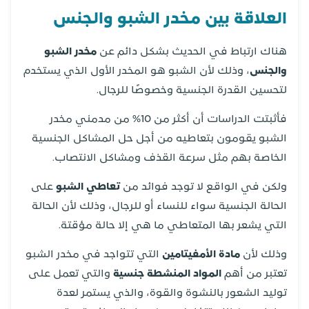
العلاقة بين مخدر الشبو والجنس
هناك ارتباط في الحديث بشكل دائم عن
مخدر الشبو
والجنس
، وذلك لأن الشبو هو المخدر الأول الذي يستخدم
لتحسين القدرة الجنسية وخصوصًا للرجال.
فأثبتت الدراسات أن أكثر من 10% من مدمني مخدر
الشبو يقومون بتعاطيه من أجل حل المشاكل الجنسية
الخاصة بهم مثل سرعة القذف ومشاكل الانتصاب.
ولكن في الواقع لا توجد فوائد من
تعاطي الشبو
على
الحالة الجنسية سواء للنساء أو للرجال، وذلك لأن الحالة
التي يشعر بها المتعاطي ما هي إلا حالة مؤقتة.
وذلك لأن
مادة الأمفيتامين
التي تتواجد في مخدر الشبو
تعتبر من أهم
المواد المنشطة جنسية
والتي تعمل على
توليد الشعور بالنشوة والقوة، والذي يستمر لعدة