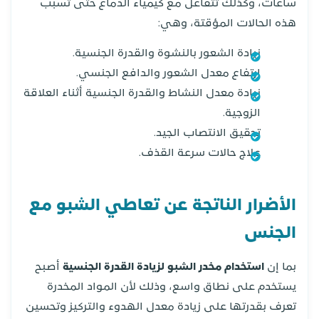
ساعات، وكذلك تتفاعل مع كيمياء الدماغ حتى تسبب
هذه الحالات المؤقتة، وهي:
زيادة الشعور بالنشوة والقدرة الجنسية.
ارتفاع معدل الشعور والدافع الجنسي.
زيادة معدل النشاط والقدرة الجنسية أثناء العلاقة
الزوجية.
تحقيق الانتصاب الجيد.
علاج حالات سرعة القذف.
الأضرار الناتجة عن تعاطي الشبو مع
الجنس
بما إن
استخدام مخدر الشبو لزيادة القدرة الجنسية
أصبح
يستخدم على نطاق واسع، وذلك لأن المواد المخدرة
تعرف بقدرتها على زيادة معدل الهدوء والتركيز وتحسين