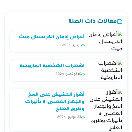
مقالات ذات الصلة
أعراض إدمان الكريستال ميث
1 يناير، 2025
اضطراب الشخصية المازوخية
10 نوفمبر، 2024
أضرار الحشيش على المخ
والجهاز العصبي: 3 تأثيرات
وطرق العلاج
23 يوليو، 2024