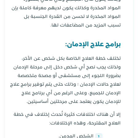
المواد المخدرة وكذلك يكون لديهم معرفة كاملة بإن
المواد المخدرة لا تحسن من القدرة الجنسبة بل
تسبب المزيد من المضاعفات لها.
برامج علاج الإدمان:
تختلف خطة العلاج الخاصة بكل شخص عن الأخر،
ولذلك يجب نصح أي شخص دخل إلى مرحلة الإدمان
بضرورة اللجوء إلى مستشفى أو مصحة متخصصة
لعلاج حالات الإدمان ؛ وذلك حتى يتم توفير برامج علاج
الإدمان للجميع، وعلى الرغم من أي برنامج علاج
للإدمان يكون يعتمد على مرحلتين أساسيتين.
إلا أن هناك اختلافات كثيرة تُحدث إختلاف في خطة
العلاج المقترحة، وهذه الإختلافات:
عمر الشخص المدمن.