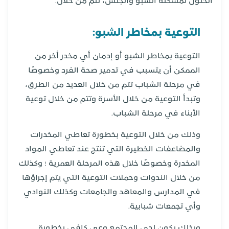
الحلول لمشكلة الشبو والجنس، تتم من خلال:
التوعية بمخاطر الشبو:
التوعية بمخاطر الشبو أو إدمان أي مخدر أخر من
الممكن أن يتسبب في تدمير صحة الفرد وخصوصًا
في مرحلة الشباب تتم من خلال العديد من الطرق،
وتبدأ التوعية من خلال الأسرة وتتم من خلال توعية
الأبناء في مرحلة الشباب.
وذلك من خلال التوعية بخطورة تعاطي المخدرات
والمضاعفات الخطيرة التي تنتج عند تعاطي المواد
المخدرة وخصوصًا خلال هذه المرحلة العمرية ؛ وكذلك
من خلال الندوات وحملات التوعية التي يتم إجراؤها
في المدارس والمعاهد والجامعات وكذلك النوادي
وأي تجمعات شبابية.
وبذلك يكون لدى المجتمع وعي كافي بخطورة