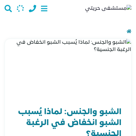
الشبو والجنس: لماذا يُسبب
الشبو انخفاض في الرغبة
الجنسية؟