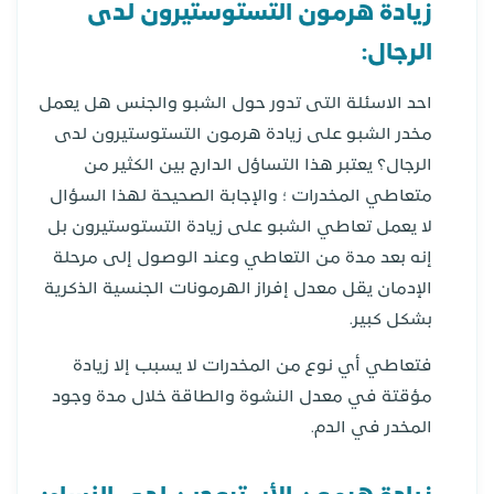
زيادة هرمون التستوستيرون لدى
الرجال:
احد الاسئلة التى تدور حول الشبو والجنس هل يعمل
مخدر الشبو على زيادة هرمون التستوستيرون لدى
الرجال؟ يعتبر هذا التساؤل الدارج بين الكثير من
متعاطي المخدرات ؛ والإجابة الصحيحة لهذا السؤال
لا يعمل تعاطي الشبو على زيادة التستوستيرون بل
إنه بعد مدة من التعاطي وعند الوصول إلى مرحلة
الإدمان يقل معدل إفراز الهرمونات الجنسية الذكرية
بشكل كبير.
فتعاطي أي نوع من المخدرات لا يسبب إلا زيادة
مؤقتة في معدل النشوة والطاقة خلال مدة وجود
المخدر في الدم.