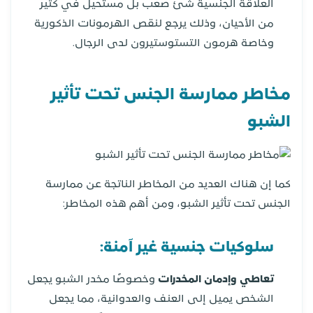
العلاقة الجنسية شئ صعب بل مستحيل في كثير
من الأحيان، وذلك يرجع لنقص الهرمونات الذكورية
وخاصة هرمون التستوستيرون لدى الرجال.
مخاطر ممارسة الجنس تحت تأثير
الشبو
كما إن هناك العديد من المخاطر الناتجة عن ممارسة
الجنس تحت تأثير الشبو، ومن أهم هذه المخاطر:
سلوكيات جنسية غير آمنة:
تعاطي وإدمان المخدرات
وخصوصًا مخدر الشبو يجعل
الشخص يميل إلى العنف والعدوانية، مما يجعل