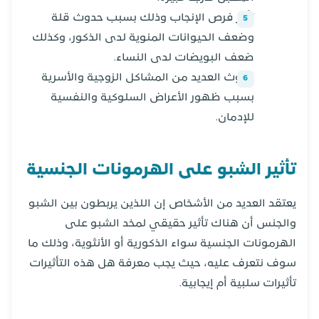
تأخر فرص الإنجاب وذلك بسبب حدوث قلة
وضعف الحيوانات المنوية لدى الذكور، وكذلك
ضعف البويضات لدى النساء.
حدوث العديد من المشاكل الزوجية والأسرية
بسبب ظهور الأعراض السلوكية والنفسية
للإدمان.
تأثير الشبو على الهرمونات الجنسية
يعتقد العديد من الأشخاص إن اللذين يربطون بين الشبو
والجنس أن هناك تأثير حقيقي لمخد الشبو على
الهرمونات الجنسية سواء الذكورية أو الأنثوية، وذلك ما
سوف نتعرف عليه، حيث يجب معرفة هل هذه التأثيرات
تأثيرات سلبية أم إيجابية.