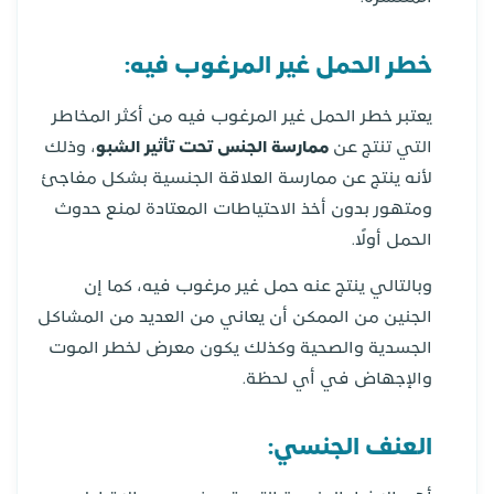
خطر الحمل غير المرغوب فيه:
يعتبر خطر الحمل غير المرغوب فيه من أكثر المخاطر
التي تنتج عن
ممارسة الجنس تحت تأثير الشبو
، وذلك
لأنه ينتج عن ممارسة العلاقة الجنسية بشكل مفاجئ
ومتهور بدون أخذ الاحتياطات المعتادة لمنع حدوث
الحمل أولًا.
وبالتالي ينتج عنه حمل غير مرغوب فيه، كما إن
الجنين من الممكن أن يعاني من العديد من المشاكل
الجسدية والصحية وكذلك يكون معرض لخطر الموت
والإجهاض في أي لحظة.
العنف الجنسي: