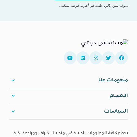
سوف نقوم بالرد عليك في أقرب فرصة ممكنة.
ملعومات عنا
الاقسام
السياسات
تخضع كافة المعلومات الطبية في منصتنا لإشراف ومراجعة نخبة