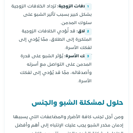
الخلافات الزوجية:
تزداد الخلافات الزوجية
بشكل كبير بسبب تأثير الشبو على
سلوك المدمن.
الطلاق:
قد تُؤدي الخلافات الزوجية
المتكررة إلى الطلاق، ممّا يُؤدي إلى
تفكك الأسرة.
تفكك الأسرة:
يُؤثر الشبو على قدرة
المدمن على التواصل مع أسرته
وأصدقائه، ممّا قد يُؤدي إلى تفكك
الأسرة.
حلول لمشكلة الشبو والجنس
ومن أجل تجنب كافة الأضرار والمضاعفات التي يسببها
إدمان مخدر الشبو يجب عليك الإنتباه إلى أهم وأفضل