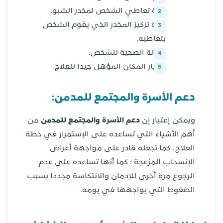
مدة تعاطي الشخص لمخدر الشبو.
قوة تركيز المخدر الذي يقوم الشخص
بتعاطيه.
الحالة الصحية للشخص.
اختيار المكان المؤهل جيدا للعلاج.
دعم الأسرة والمجتمع للمدمن:
ويمكن إعتبار إن
دعم الأسرة والمجتمع للمدمن
من
أهم الأشياء التي تساعده على الإستمرار في خطة
العلاج، كما تجعله قادر على مواجهة أعراض
الإنسحاب المزعجة ؛ كما أنها تساعده على عدم
الرجوع مرة أخرى للإدمان والانتكاسة مجددا بسبب
الضغوط التي يواجهها في يومه.