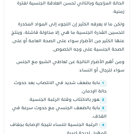
الحالة المزاجية وبالتالي تحسن العلاقة الجنسية لفترة
زمنية.
ولكن ما لا يعرفه الكثير إن اللجوء إلى المواد المخدرة
لتحسين القدرة الجنسية ما هي إلا محاولة فاشلة، وينتج
عنها الكثير من الأضرار سواء على الصحة العامة أو على
الصحة الجنسية على وجه الخصوص.
ومن أهم الأضرار الناتجة عن تعاطي الشبو مع الجنس
سواء للرجال أو النساء:
الإصابة بضعف شديد في الانتصاب بعد حدوث
حالة الإدمان.
الشعور بالاكتئاب وقلة الرغبة الجنسية.
الإصابة بالضعف الجنسي مع حدوث سرعة في
القذف.
قلة الرغبة الجنسية للنساء نتيجة الإصابة بجفاف
المهبل لدرجة كبيرة.