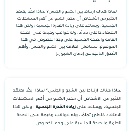
لماذا هناك ارتباط بين الشبو والجنس؟ لماذا ايضًا يعتقد
الكثير من الأشخاص أن مخدر الشبو من أهم المنشطات
الجنسية، ويساعد على زيادة القدرة الجنسية ؛ ولكن هذا
الاعتقاد خاطئ تمامًا، وله عواقب وخيمة على الصحة
العامة والصحة الجنسية على وجه الخصوص. في هذا
الموضوع، سنناقش العلاقة بين الشبو والجنس، وأهم
الأضرار الناتجة عن إدمان الشبو […]
لماذا هناك ارتباط بين الشبو والجنس؟ لماذا ايضًا يعتقد
الكثير من الأشخاص أن مخدر الشبو من أهم المنشطات
الجنسية، ويساعد على
زيادة القدرة الجنسية
؛ ولكن هذا
الاعتقاد خاطئ تمامًا، وله عواقب وخيمة على الصحة
العامة والصحة الجنسية على وجه الخصوص.