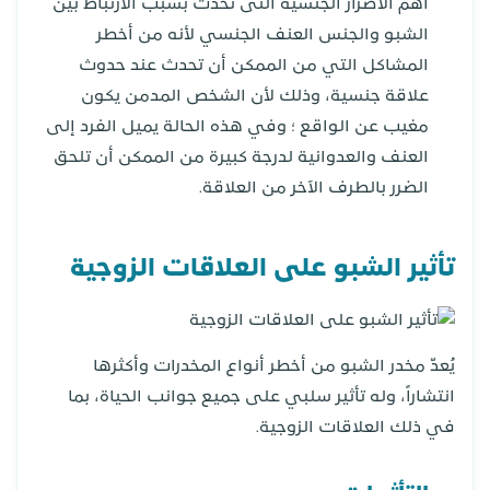
أهم الاضرار الجنسية التى تحدث بسبب الارتباط بين
الشبو والجنس العنف الجنسي لأنه من أخطر
المشاكل التي من الممكن أن تحدث عند حدوث
علاقة جنسية، وذلك لأن الشخص المدمن يكون
مغيب عن الواقع ؛ وفي هذه الحالة يميل الفرد إلى
العنف والعدوانية لدرجة كبيرة من الممكن أن تلحق
الضرر بالطرف الآخر من العلاقة.
تأثير الشبو على العلاقات الزوجية
يُعدّ مخدر الشبو من أخطر أنواع المخدرات وأكثرها
انتشاراً، وله تأثير سلبي على جميع جوانب الحياة، بما
في ذلك العلاقات الزوجية.