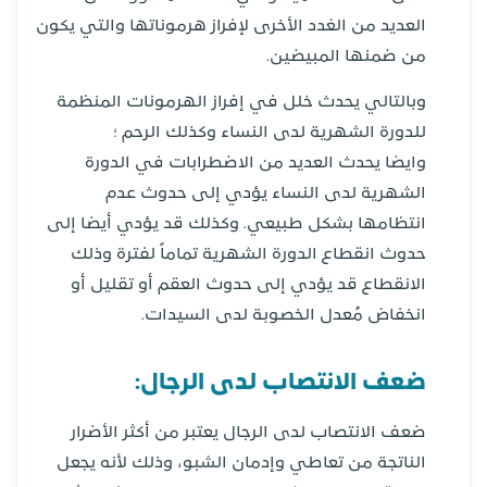
العديد من الغدد الأخرى لإفراز هرموناتها والتي يكون
من ضمنها المبيضين.
وبالتالي يحدث خلل في إفراز الهرمونات المنظمة
للدورة الشهرية لدى النساء وكذلك الرحم ؛
وايضا يحدث العديد من الاضطرابات في الدورة
الشهرية لدى النساء يؤدي إلى حدوث عدم
انتظامها بشكل طبيعي. وكذلك قد يؤدي أيضا إلى
حدوث انقطاع الدورة الشهرية تماماً لفترة وذلك
الانقطاع قد يؤدي إلى حدوث العقم أو تقليل أو
انخفاض مُعدل الخصوبة لدى السيدات.
ضعف الانتصاب لدى الرجال:
ضعف الانتصاب لدى الرجال يعتبر من أكثر الأضرار
الناتجة من تعاطي وإدمان الشبو، وذلك لأنه يجعل