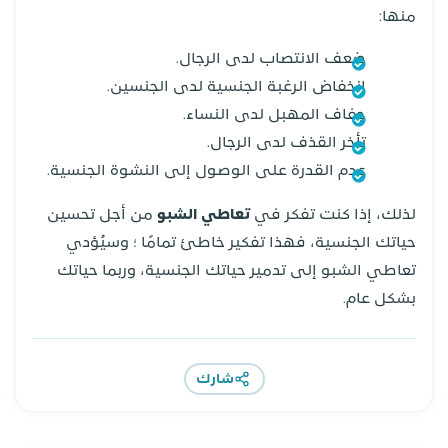
منها:
ضعف الانتصاب لدى الرجال.
انخفاض الرغبة الجنسية لدى الجنسين.
جفاف المهبل لدى النساء.
تأخر القذف لدى الرجال.
عدم القدرة على الوصول إلى النشوة الجنسية.
لذلك، إذا كنت تفكر في
تعاطي الشبو
من أجل تحسين
حياتك الجنسية، فهذا تفكير خاطئ تمامًا ؛ وسيُؤدي
تعاطي الشبو إلى تدمير حياتك الجنسية، وربما حياتك
بشكل عام.
شارك