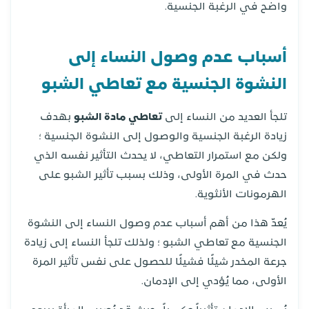
واضح في الرغبة الجنسية.
أسباب عدم وصول النساء إلى
النشوة الجنسية مع تعاطي الشبو
تلجأ العديد من النساء إلى
تعاطي مادة الشبو
بهدف
زيادة الرغبة الجنسية والوصول إلى النشوة الجنسية ؛
ولكن مع استمرار التعاطي، لا يحدث التأثير نفسه الذي
حدث في المرة الأولى، وذلك بسبب تأثير الشبو على
الهرمونات الأنثوية.
يُعدّ هذا من أهم أسباب عدم وصول النساء إلى النشوة
الجنسية مع تعاطي الشبو ؛ ولذلك تلجأ النساء إلى زيادة
جرعة المخدر شيئًا فشيئًا للحصول على نفس تأثير المرة
الأولى، مما يُؤدي إلى الإدمان.